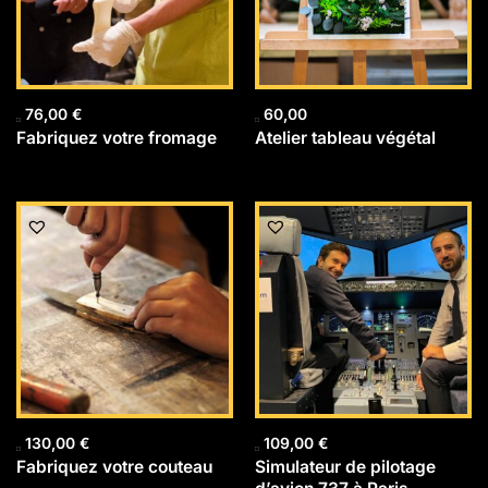
76,00
€
60,00
Fabriquez votre fromage
Atelier tableau végétal
130,00
€
109,00
€
Fabriquez votre couteau
Simulateur de pilotage