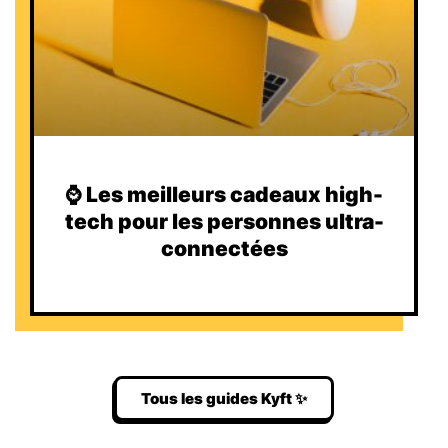
⌚️ Les meilleurs cadeaux high-
tech pour les personnes ultra-
connectées
Tous les guides Kyft ✨