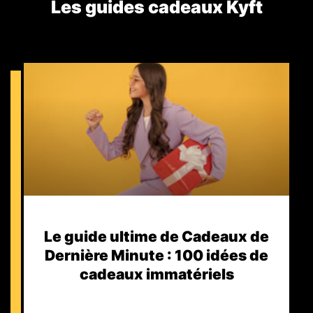
Les guides cadeaux Kyft​
Le guide ultime de Cadeaux de
Dernière Minute : 100 idées de
cadeaux immatériels