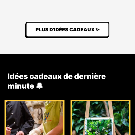
PLUS D'IDÉES CADEAUX ✨
Idées cadeaux de dernière
minute 🔔