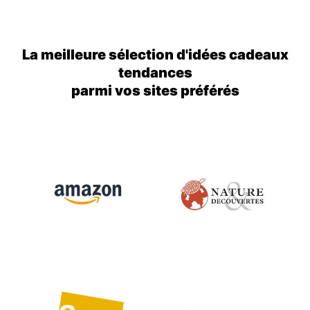
La meilleure sélection d'idées cadeaux
tendances
parmi vos sites préférés