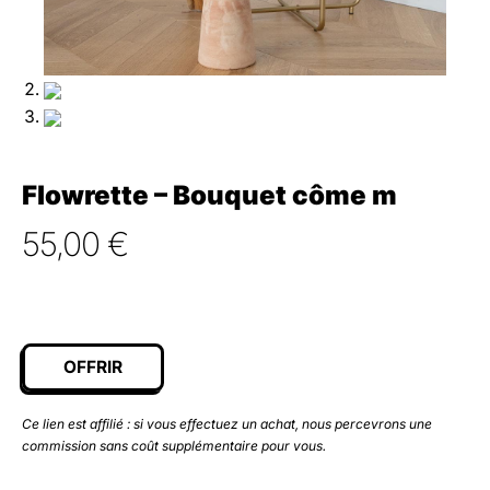
Flowrette – Bouquet côme m
55,00
€
OFFRIR
Ce lien est affilié : si vous effectuez un achat, nous percevrons une
commission sans coût supplémentaire pour vous.