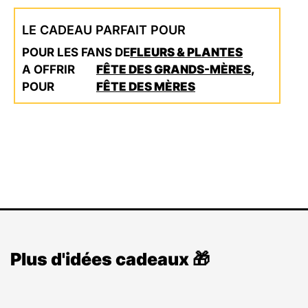
LE CADEAU PARFAIT POUR
POUR LES FANS DE
FLEURS & PLANTES
A OFFRIR
FÊTE DES GRANDS-MÈRES
,
POUR
FÊTE DES MÈRES
Plus d'idées cadeaux 🎁