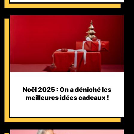
Noël 2025 : On a déniché les
meilleures idées cadeaux !