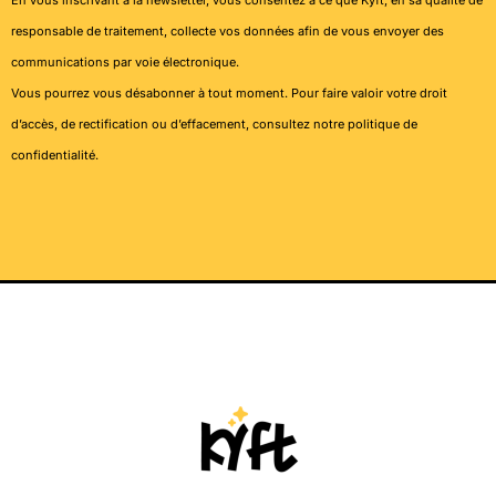
responsable de traitement, collecte vos données afin de vous envoyer des
communications par voie électronique.
Vous pourrez vous désabonner à tout moment. Pour faire valoir votre droit
d’accès, de rectification ou d’effacement, consultez notre
politique de
confidentialité
.