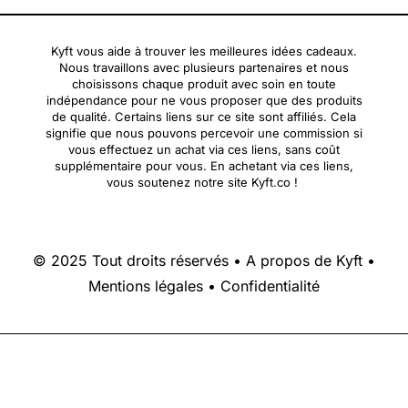
Kyft vous aide à trouver les meilleures idées cadeaux.
Nous travaillons avec plusieurs partenaires et nous
choisissons chaque produit avec soin en toute
indépendance pour ne vous proposer que des produits
de qualité. Certains liens sur ce site sont affiliés. Cela
signifie que nous pouvons percevoir une commission si
vous effectuez un achat via ces liens, sans coût
supplémentaire pour vous. En achetant via ces liens,
vous soutenez notre site Kyft.co !
© 2025 Tout droits réservés •
A propos de Kyft
•
Mentions légales
•
Confidentialité