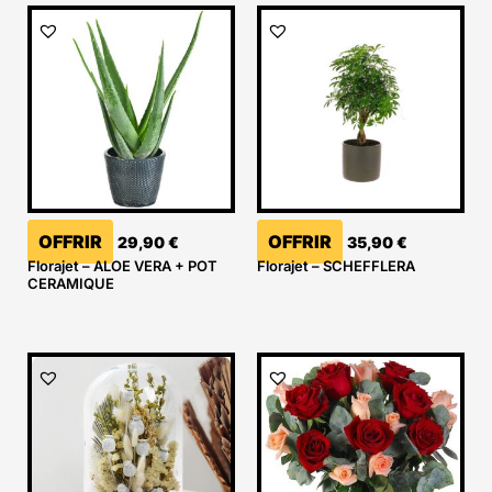
OFFRIR
OFFRIR
29,90
€
35,90
€
Florajet – ALOE VERA + POT
Florajet – SCHEFFLERA
CERAMIQUE