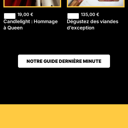
19,00
€
135,00
€
Candlelight : Hommage
Dégustez des viandes
à Queen
d’exception
NOTRE GUIDE DERNIÈRE MINUTE