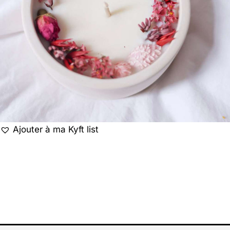
Ajouter à ma Kyft list