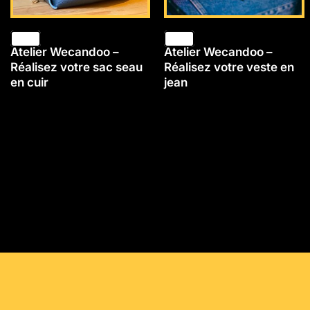
Atelier Wecandoo –
Atelier Wecandoo –
Réalisez votre sac seau
Réalisez votre veste en
en cuir
jean