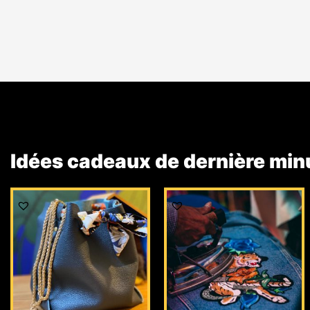
Idées cadeaux de dernière min