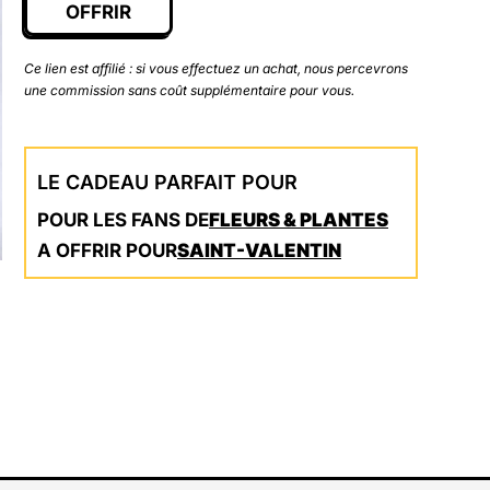
OFFRIR
Ce lien est affilié : si vous effectuez un achat, nous percevrons
une commission sans coût supplémentaire pour vous.
LE CADEAU PARFAIT POUR
POUR LES FANS DE
FLEURS & PLANTES
A OFFRIR POUR
SAINT-VALENTIN