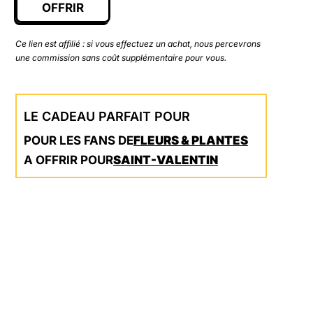
OFFRIR
Ce lien est affilié : si vous effectuez un achat, nous percevrons
une commission sans coût supplémentaire pour vous.
LE CADEAU PARFAIT POUR
POUR LES FANS DE
FLEURS & PLANTES
A OFFRIR POUR
SAINT-VALENTIN