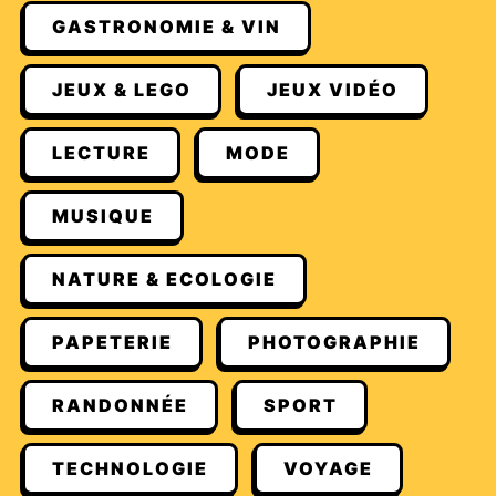
GASTRONOMIE & VIN
JEUX & LEGO
JEUX VIDÉO
LECTURE
MODE
MUSIQUE
NATURE & ECOLOGIE
PAPETERIE
PHOTOGRAPHIE
RANDONNÉE
SPORT
TECHNOLOGIE
VOYAGE