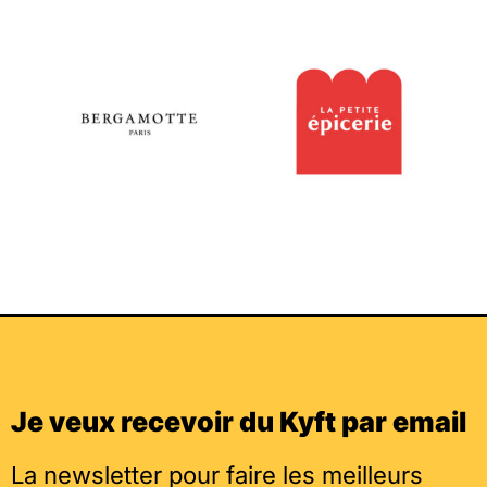
Je veux recevoir du Kyft par email
La newsletter pour faire les meilleurs