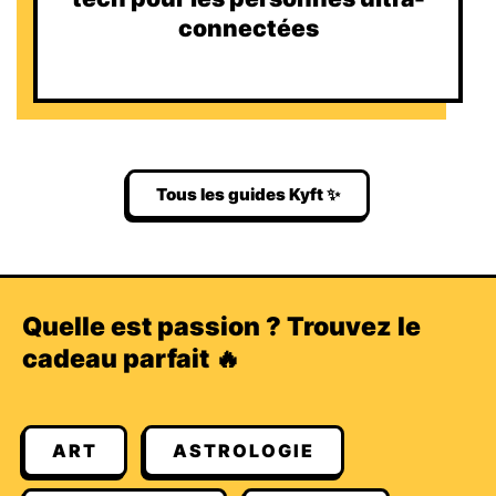
connectées
Tous les guides Kyft ✨
Quelle est passion ? Trouvez le
cadeau parfait 🔥
ART
ASTROLOGIE