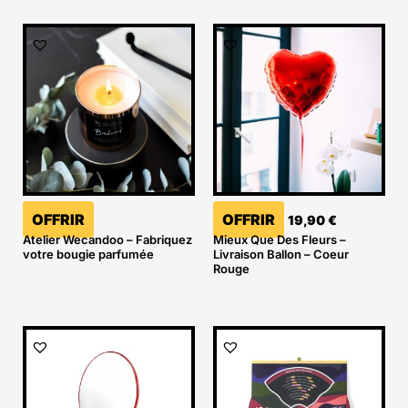
OFFRIR
OFFRIR
19,90
€
Atelier Wecandoo – Fabriquez
Mieux Que Des Fleurs –
votre bougie parfumée
Livraison Ballon – Coeur
Rouge