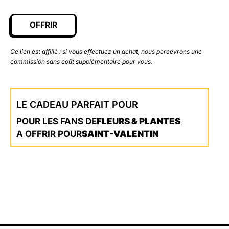
OFFRIR
Ce lien est affilié : si vous effectuez un achat, nous percevrons une
commission sans coût supplémentaire pour vous.
LE CADEAU PARFAIT POUR
POUR LES FANS DE
FLEURS & PLANTES
A OFFRIR POUR
SAINT-VALENTIN