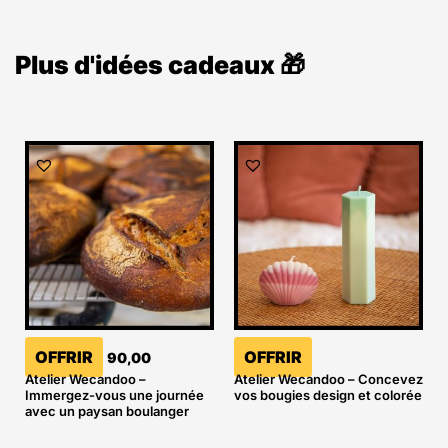
Plus d'idées cadeaux 🎁
OFFRIR
OFFRIR
90,00
Atelier Wecandoo –
Atelier Wecandoo – Concevez
Immergez-vous une journée
vos bougies design et colorée
avec un paysan boulanger