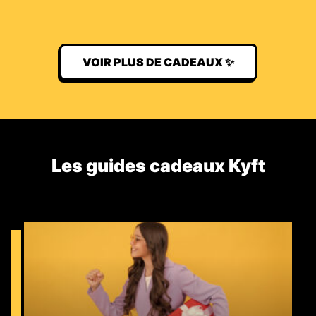
VOIR PLUS DE CADEAUX ✨
Les guides cadeaux Kyft​