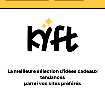
La meilleure sélection d'idées cadeaux
tendances
parmi vos sites préférés