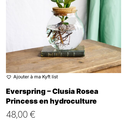
Ajouter à ma Kyft list
Everspring – Clusia Rosea
Princess en hydroculture
48,00
€