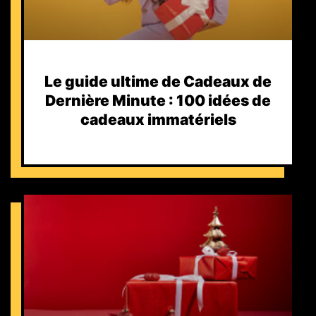
Le guide ultime de Cadeaux de
Dernière Minute : 100 idées de
cadeaux immatériels