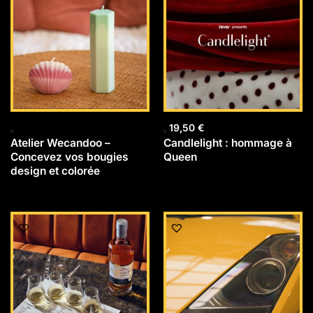
19,50
€
Atelier Wecandoo –
Candlelight : hommage à
Concevez vos bougies
Queen
design et colorée