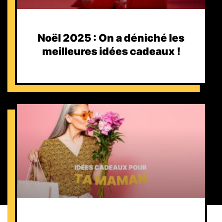
Noël 2025 : On a déniché les
meilleures idées cadeaux !