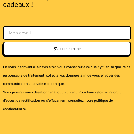
cadeaux !
Email
S'abonner ✨
En vous inscrivant à la newsletter, vous consentez à ce que Kyft, en sa qualité de
responsable de traitement, collecte vos données afin de vous envoyer des
communications par voie électronique.
Vous pourrez vous désabonner à tout moment. Pour faire valoir votre droit
d’accès, de rectification ou d’effacement, consultez notre
politique de
confidentialité
.