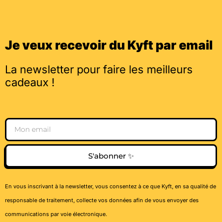
Je veux recevoir du Kyft par email
La newsletter pour faire les meilleurs
cadeaux !
Email
S'abonner ✨
En vous inscrivant à la newsletter, vous consentez à ce que Kyft, en sa qualité de
responsable de traitement, collecte vos données afin de vous envoyer des
communications par voie électronique.