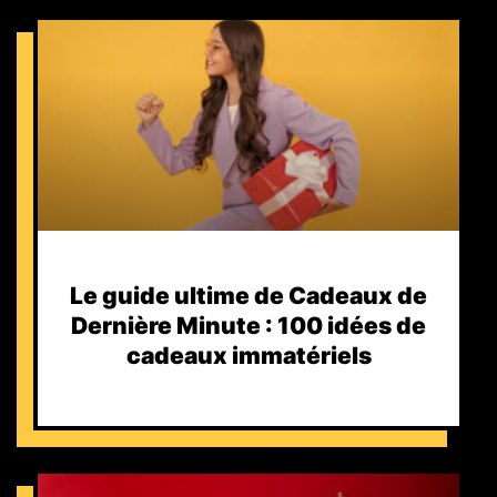
Le guide ultime de Cadeaux de
Dernière Minute : 100 idées de
cadeaux immatériels