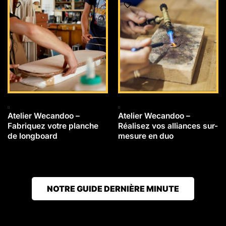
Atelier Wecandoo –
Atelier Wecandoo –
Fabriquez votre planche
Réalisez vos alliances sur-
de longboard
mesure en duo
NOTRE GUIDE DERNIÈRE MINUTE