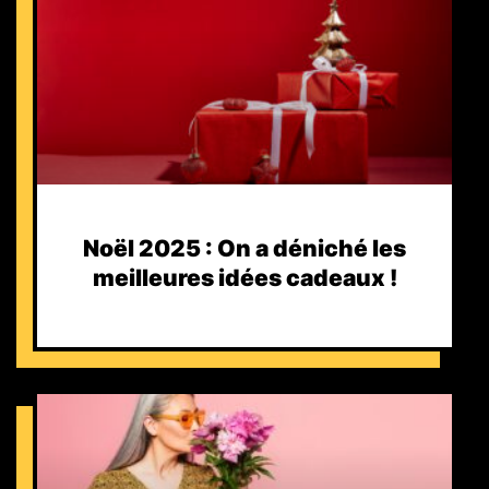
Noël 2025 : On a déniché les
meilleures idées cadeaux !