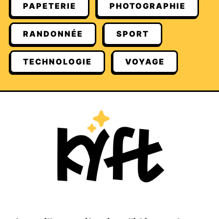
PAPETERIE
PHOTOGRAPHIE
RANDONNÉE
SPORT
TECHNOLOGIE
VOYAGE