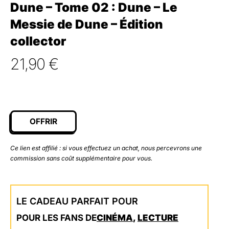
Dune – Tome 02 : Dune – Le
Messie de Dune – Édition
collector
21,90
€
OFFRIR
Ce lien est affilié : si vous effectuez un achat, nous percevrons une
commission sans coût supplémentaire pour vous.
LE CADEAU PARFAIT POUR
POUR LES FANS DE
CINÉMA
,
LECTURE