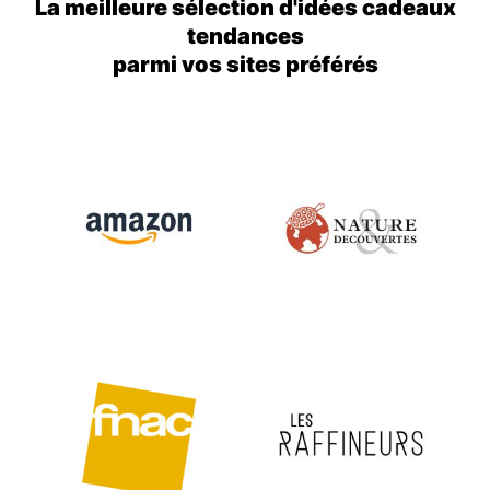
La meilleure sélection d'idées cadeaux
tendances
parmi vos sites préférés