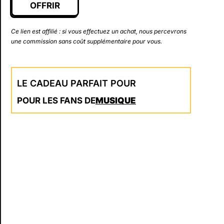
OFFRIR
Ce lien est affilié : si vous effectuez un achat, nous percevrons
une commission sans coût supplémentaire pour vous.
LE CADEAU PARFAIT POUR
POUR LES FANS DE
MUSIQUE