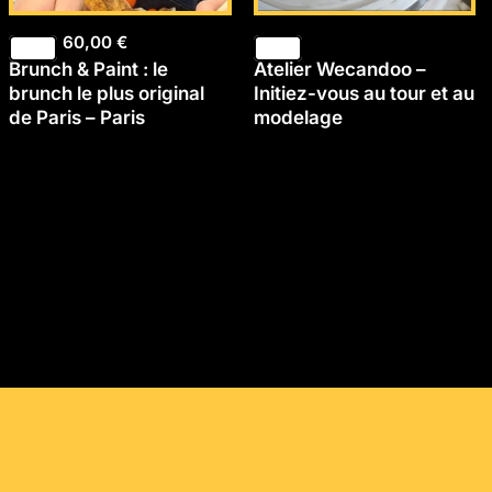
60,00
€
Brunch & Paint : le
Atelier Wecandoo –
brunch le plus original
Initiez-vous au tour et au
de Paris – Paris
modelage