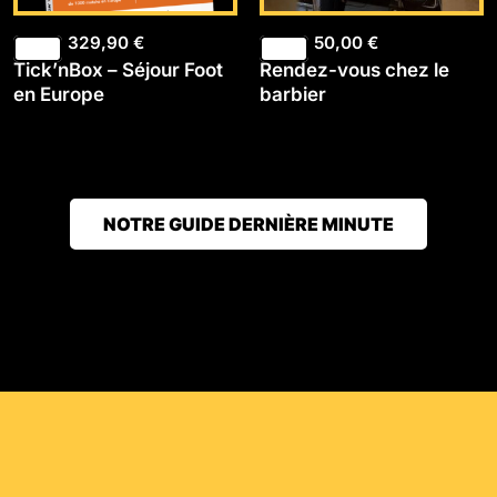
329,90
€
50,00
€
Tick’nBox – Séjour Foot
Rendez-vous chez le
en Europe
barbier
NOTRE GUIDE DERNIÈRE MINUTE