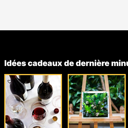
Idées cadeaux de dernière min