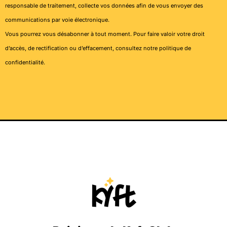
responsable de traitement, collecte vos données afin de vous envoyer des
communications par voie électronique.
Vous pourrez vous désabonner à tout moment. Pour faire valoir votre droit
d’accès, de rectification ou d’effacement, consultez notre
politique de
confidentialité
.