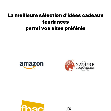
La meilleure sélection d'idées cadeaux
tendances
parmi vos sites préférés