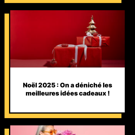
Noël 2025 : On a déniché les
meilleures idées cadeaux !