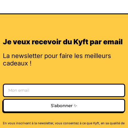
Je veux recevoir du Kyft par email
La newsletter pour faire les meilleurs
cadeaux !
Email
S'abonner ✨
En vous inscrivant à la newsletter, vous consentez à ce que Kyft, en sa qualité de