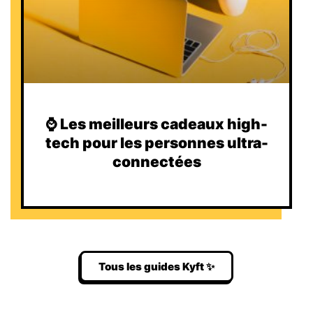
⌚️ Les meilleurs cadeaux high-
tech pour les personnes ultra-
connectées
Tous les guides Kyft ✨