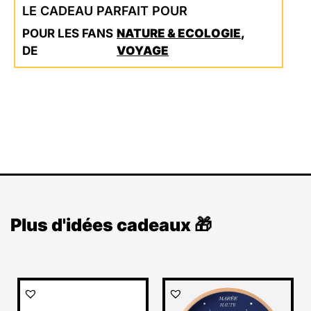
LE CADEAU PARFAIT POUR
POUR LES FANS
NATURE & ECOLOGIE
,
DE
VOYAGE
Plus d'idées cadeaux 🎁