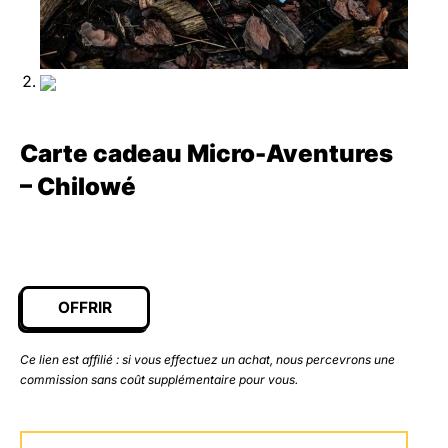
Carte cadeau Micro-Aventures
– Chilowé
OFFRIR
Ce lien est affilié : si vous effectuez un achat, nous percevrons une
commission sans coût supplémentaire pour vous.