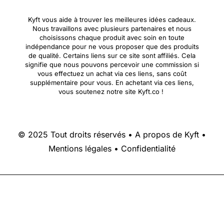
Kyft vous aide à trouver les meilleures idées cadeaux.
Nous travaillons avec plusieurs partenaires et nous
choisissons chaque produit avec soin en toute
indépendance pour ne vous proposer que des produits
de qualité. Certains liens sur ce site sont affiliés. Cela
signifie que nous pouvons percevoir une commission si
vous effectuez un achat via ces liens, sans coût
supplémentaire pour vous. En achetant via ces liens,
vous soutenez notre site Kyft.co !
© 2025 Tout droits réservés •
A propos de Kyft
•
Mentions légales
•
Confidentialité