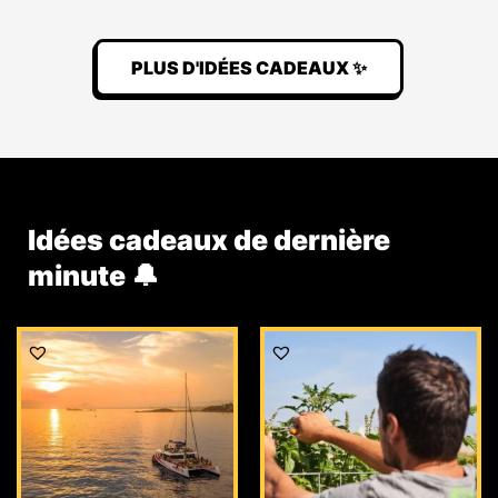
PLUS D'IDÉES CADEAUX ✨
Idées cadeaux de dernière
minute 🔔