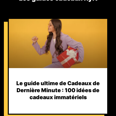
Le guide ultime de Cadeaux de
Dernière Minute : 100 idées de
cadeaux immatériels