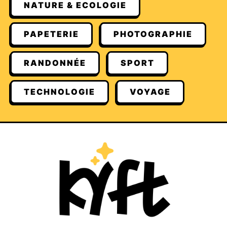
NATURE & ECOLOGIE
PAPETERIE
PHOTOGRAPHIE
RANDONNÉE
SPORT
TECHNOLOGIE
VOYAGE