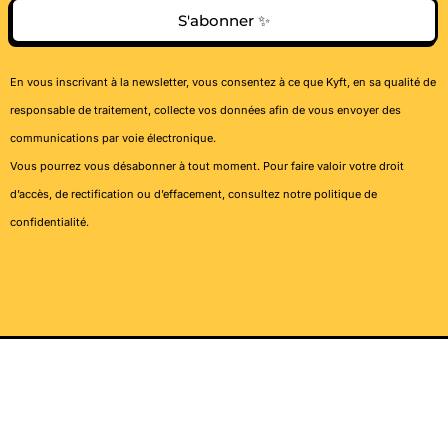
S'abonner ✨
En vous inscrivant à la newsletter, vous consentez à ce que Kyft, en sa qualité de
responsable de traitement, collecte vos données afin de vous envoyer des
communications par voie électronique.
Vous pourrez vous désabonner à tout moment. Pour faire valoir votre droit
d’accès, de rectification ou d’effacement, consultez notre
politique de
confidentialité
.