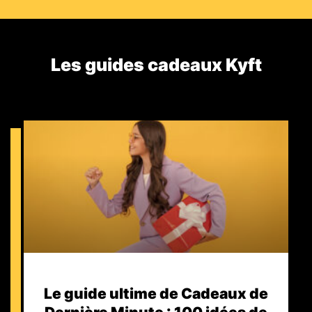
Les guides cadeaux Kyft​
Le guide ultime de Cadeaux de