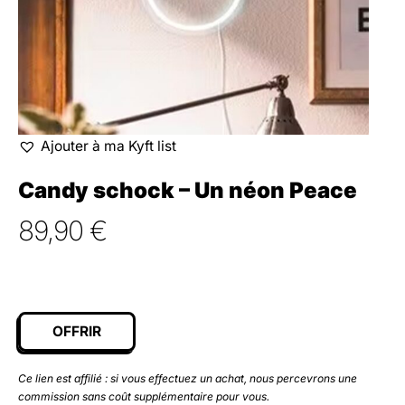
Ajouter à ma Kyft list
Candy schock – Un néon Peace
89,90
€
OFFRIR
Ce lien est affilié : si vous effectuez un achat, nous percevrons une
commission sans coût supplémentaire pour vous.