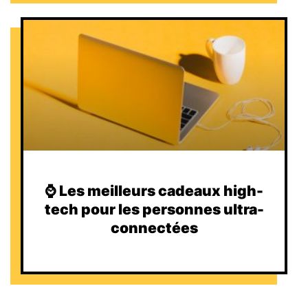
⌚️ Les meilleurs cadeaux high-
tech pour les personnes ultra-
connectées