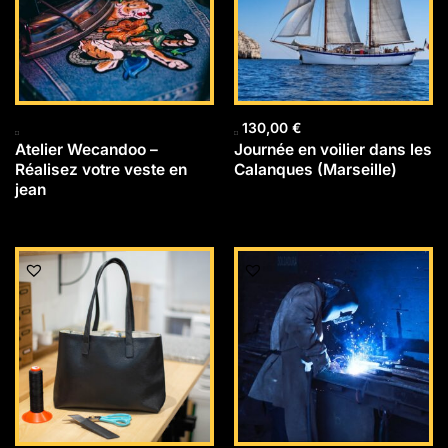
130,00
€
Atelier Wecandoo –
Journée en voilier dans les
Réalisez votre veste en
Calanques (Marseille)
jean