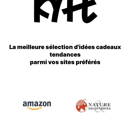
La meilleure sélection d'idées cadeaux
tendances
parmi vos sites préférés