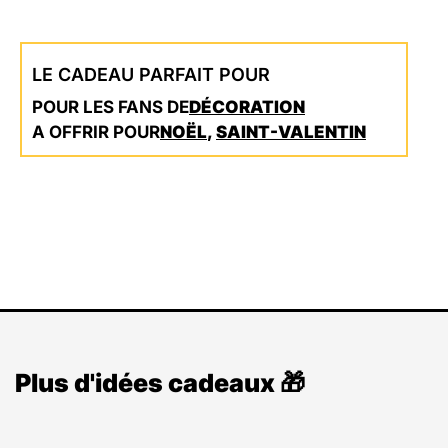
LE CADEAU PARFAIT POUR
POUR LES FANS DE
DÉCORATION
A OFFRIR POUR
NOËL
,
SAINT-VALENTIN
Plus d'idées cadeaux 🎁