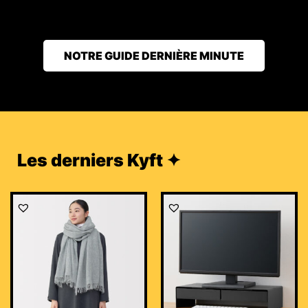
NOTRE GUIDE DERNIÈRE MINUTE
Les derniers Kyft ✦