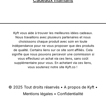
Cadeaux mamans
Kyft vous aide à trouver les meilleures idées cadeaux.
Nous travaillons avec plusieurs partenaires et nous
choisissons chaque produit avec soin en toute
indépendance pour ne vous proposer que des produits
de qualité. Certains liens sur ce site sont affiliés. Cela
signifie que nous pouvons percevoir une commission si
vous effectuez un achat via ces liens, sans coût
supplémentaire pour vous. En achetant via ces liens,
vous soutenez notre site Kyft.co !
© 2025 Tout droits réservés •
A propos de Kyft
•
Mentions légales
•
Confidentialité