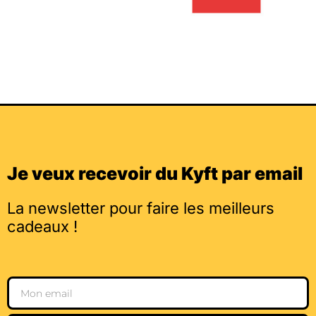
Je veux recevoir du Kyft par email
La newsletter pour faire les meilleurs
cadeaux !
Email