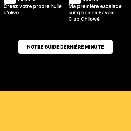
Créez votre propre huile
Ma première escalade
d’olive
sur glace en Savoie –
Club Chilowé
NOTRE GUIDE DERNIÈRE MINUTE