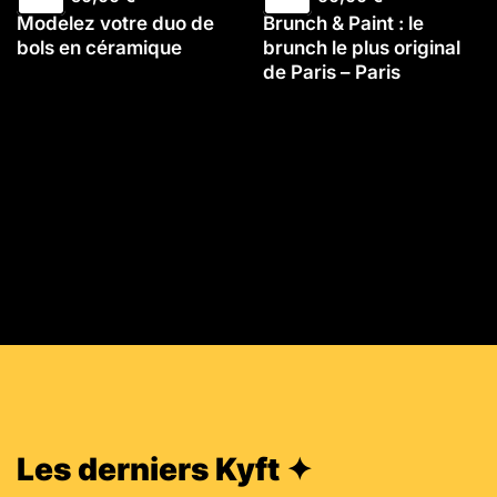
Modelez votre duo de
Brunch & Paint : le
bols en céramique
brunch le plus original
de Paris – Paris
Les derniers Kyft ✦