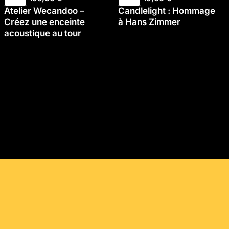
Atelier Wecandoo –
Candlelight : Hommage
Créez une enceinte
à Hans Zimmer
acoustique au tour