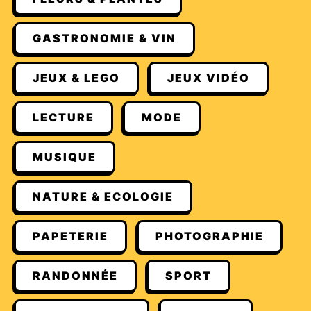
GASTRONOMIE & VIN
JEUX & LEGO
JEUX VIDÉO
LECTURE
MODE
MUSIQUE
NATURE & ECOLOGIE
PAPETERIE
PHOTOGRAPHIE
RANDONNÉE
SPORT