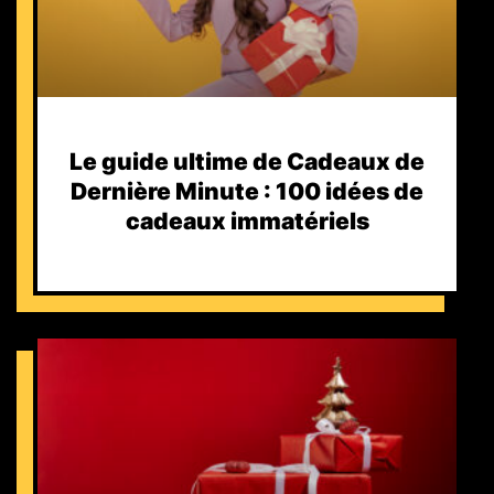
Le guide ultime de Cadeaux de
Dernière Minute : 100 idées de
cadeaux immatériels