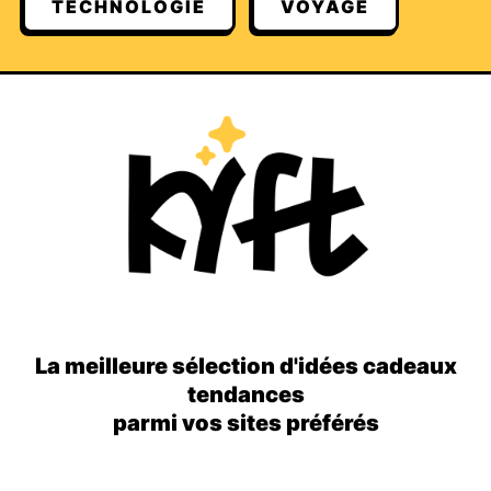
TECHNOLOGIE
VOYAGE
La meilleure sélection d'idées cadeaux
tendances
parmi vos sites préférés