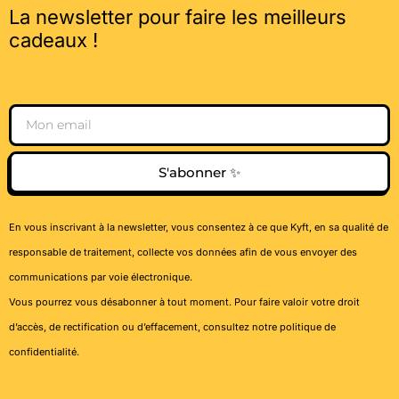
La newsletter pour faire les meilleurs
cadeaux !
Email
S'abonner ✨
En vous inscrivant à la newsletter, vous consentez à ce que Kyft, en sa qualité de
responsable de traitement, collecte vos données afin de vous envoyer des
communications par voie électronique.
Vous pourrez vous désabonner à tout moment. Pour faire valoir votre droit
d’accès, de rectification ou d’effacement, consultez notre
politique de
confidentialité
.