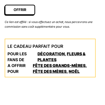
OFFRIR
Ce lien est affilié : si vous effectuez un achat, nous percevrons une
commission sans coût supplémentaire pour vous.
LE CADEAU PARFAIT POUR
POUR LES
DÉCORATION
,
FLEURS &
FANS DE
PLANTES
A OFFRIR
FÊTE DES GRANDS-MÈRES
,
POUR
FÊTE DES MÈRES
,
NOËL