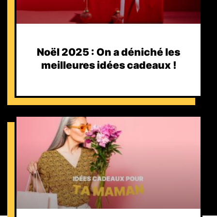
Noël 2025 : On a déniché les
meilleures idées cadeaux !