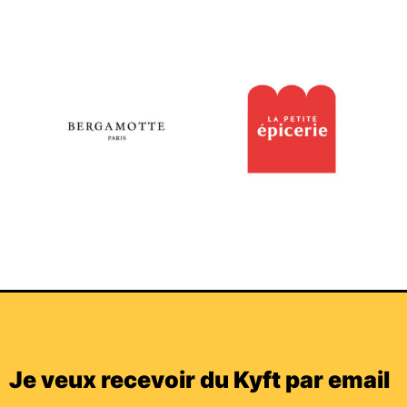
Je veux recevoir du Kyft par email