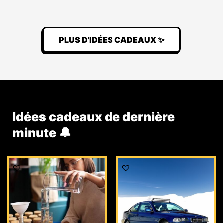
PLUS D'IDÉES CADEAUX ✨
Idées cadeaux de dernière
minute 🔔