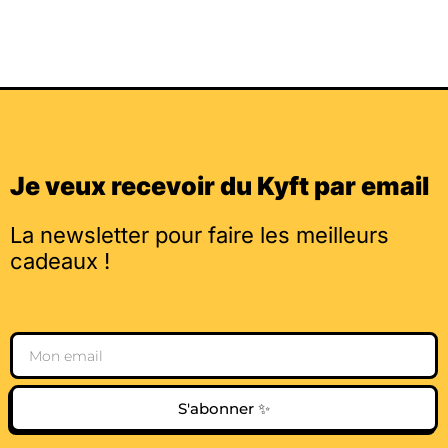
Je veux recevoir du Kyft par email
La newsletter pour faire les meilleurs
cadeaux !
Email
S'abonner ✨