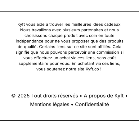
Kyft vous aide à trouver les meilleures idées cadeaux.
Nous travaillons avec plusieurs partenaires et nous
choisissons chaque produit avec soin en toute
indépendance pour ne vous proposer que des produits
de qualité. Certains liens sur ce site sont affiliés. Cela
signifie que nous pouvons percevoir une commission si
vous effectuez un achat via ces liens, sans coût
supplémentaire pour vous. En achetant via ces liens,
vous soutenez notre site Kyft.co !
© 2025 Tout droits réservés •
A propos de Kyft
•
Mentions légales
•
Confidentialité