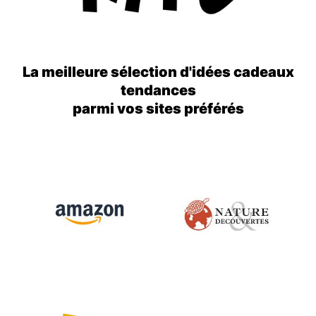
La meilleure sélection d'idées cadeaux
tendances
parmi vos sites préférés