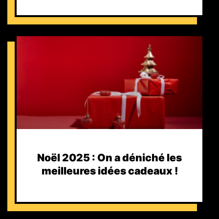
Noël 2025 : On a déniché les
meilleures idées cadeaux !