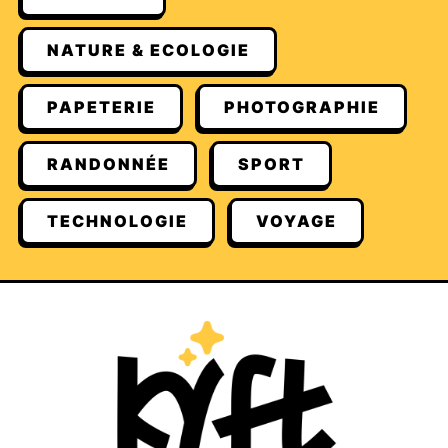
NATURE & ECOLOGIE
PAPETERIE
PHOTOGRAPHIE
RANDONNÉE
SPORT
TECHNOLOGIE
VOYAGE