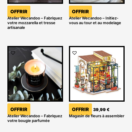
OFFRIR
OFFRIR
Atelier Wecandoo – Fabriquez
Atelier Wecandoo – Initiez-
votre mozzarella et tresse
vous au tour et au modelage
artisanale
OFFRIR
OFFRIR
39,99
€
Atelier Wecandoo – Fabriquez
Magasin de fleurs à assembler
votre bougie parfumée