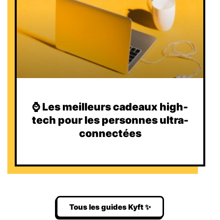
⌚️ Les meilleurs cadeaux high-
tech pour les personnes ultra-
connectées
Tous les guides Kyft ✨