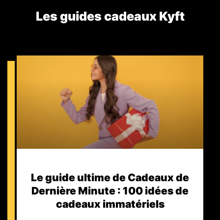
Les guides cadeaux Kyft​
Le guide ultime de Cadeaux de
Dernière Minute : 100 idées de
cadeaux immatériels