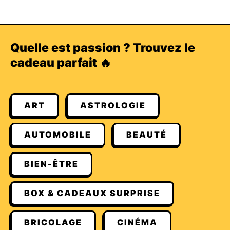
Quelle est passion ? Trouvez le
cadeau parfait 🔥
ART
ASTROLOGIE
AUTOMOBILE
BEAUTÉ
BIEN-ÊTRE
BOX & CADEAUX SURPRISE
BRICOLAGE
CINÉMA