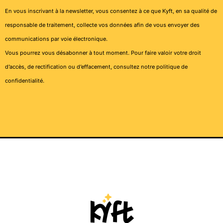
En vous inscrivant à la newsletter, vous consentez à ce que Kyft, en sa qualité de
responsable de traitement, collecte vos données afin de vous envoyer des
communications par voie électronique.
Vous pourrez vous désabonner à tout moment. Pour faire valoir votre droit
d’accès, de rectification ou d’effacement, consultez notre
politique de
confidentialité
.