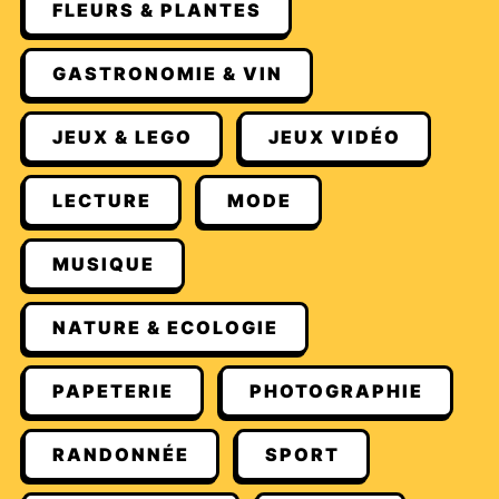
FLEURS & PLANTES
GASTRONOMIE & VIN
JEUX & LEGO
JEUX VIDÉO
LECTURE
MODE
MUSIQUE
NATURE & ECOLOGIE
PAPETERIE
PHOTOGRAPHIE
RANDONNÉE
SPORT