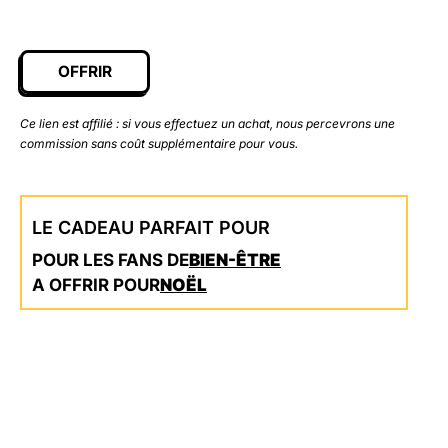
OFFRIR
Ce lien est affilié : si vous effectuez un achat, nous percevrons une
commission sans coût supplémentaire pour vous.
LE CADEAU PARFAIT POUR
POUR LES FANS DE
BIEN-ÊTRE
A OFFRIR POUR
NOËL