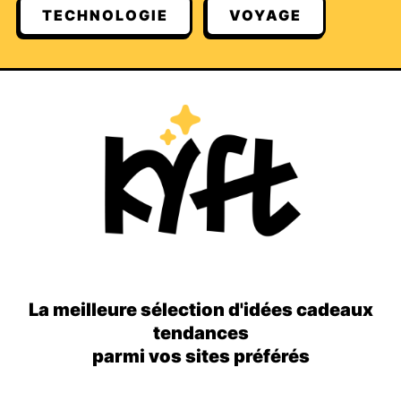
TECHNOLOGIE
VOYAGE
La meilleure sélection d'idées cadeaux
tendances
parmi vos sites préférés