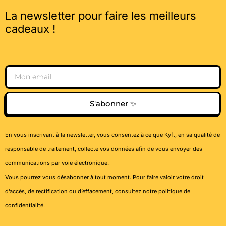
La newsletter pour faire les meilleurs
cadeaux !
Email
S'abonner ✨
En vous inscrivant à la newsletter, vous consentez à ce que Kyft, en sa qualité de
responsable de traitement, collecte vos données afin de vous envoyer des
communications par voie électronique.
Vous pourrez vous désabonner à tout moment. Pour faire valoir votre droit
d’accès, de rectification ou d’effacement, consultez notre
politique de
confidentialité
.