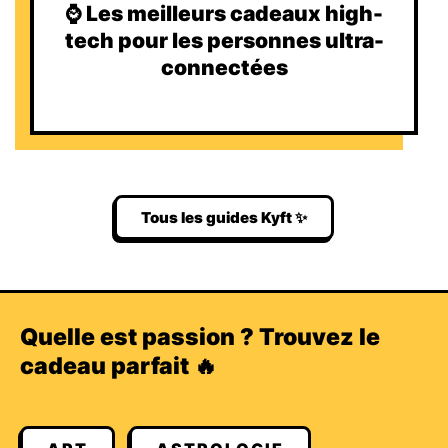
⌚️ Les meilleurs cadeaux high-
tech pour les personnes ultra-
connectées
Tous les guides Kyft ✨
Quelle est passion ? Trouvez le
cadeau parfait 🔥