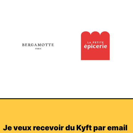
Je veux recevoir du Kyft par email