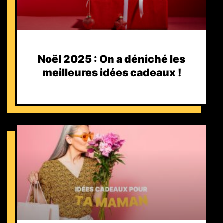
Noël 2025 : On a déniché les
meilleures idées cadeaux !