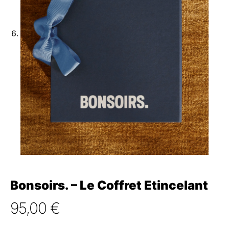
Bonsoirs. – Le Coffret Etincelant
95,00
€