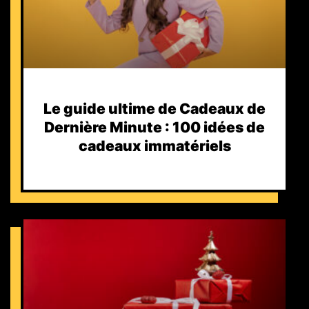
Le guide ultime de Cadeaux de
Dernière Minute : 100 idées de
cadeaux immatériels