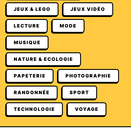
JEUX & LEGO
JEUX VIDÉO
LECTURE
MODE
MUSIQUE
NATURE & ECOLOGIE
PAPETERIE
PHOTOGRAPHIE
RANDONNÉE
SPORT
TECHNOLOGIE
VOYAGE