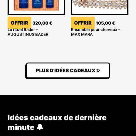
OFFRIR
OFFRIR
320,00
€
105,00
€
Le rituel Bader –
Ensemble pour cheveux –
AUGUSTINUS BADER
MAX MARA
PLUS D'IDÉES CADEAUX ✨
Idées cadeaux de dernière
minute 🔔