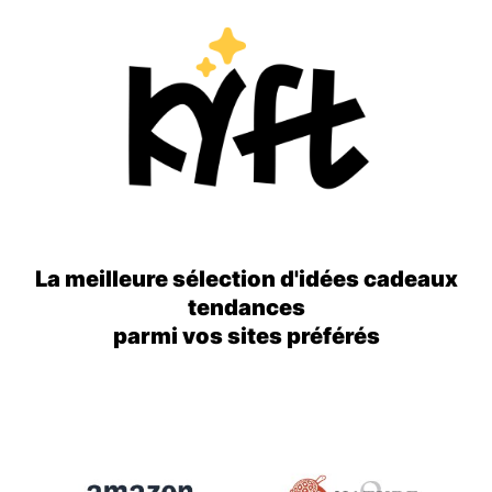
La meilleure sélection d'idées cadeaux
tendances
parmi vos sites préférés