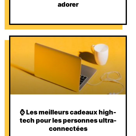
adorer
⌚️ Les meilleurs cadeaux high-
tech pour les personnes ultra-
connectées