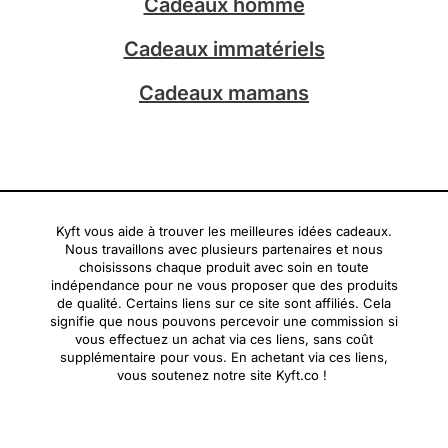
Cadeaux homme
Cadeaux immatériels
Cadeaux mamans
Kyft vous aide à trouver les meilleures idées cadeaux.
Nous travaillons avec plusieurs partenaires et nous
choisissons chaque produit avec soin en toute
indépendance pour ne vous proposer que des produits
de qualité. Certains liens sur ce site sont affiliés. Cela
signifie que nous pouvons percevoir une commission si
vous effectuez un achat via ces liens, sans coût
supplémentaire pour vous. En achetant via ces liens,
vous soutenez notre site Kyft.co !