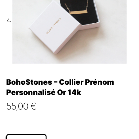
BohoStones – Collier Prénom
Personnalisé Or 14k
55,00
€