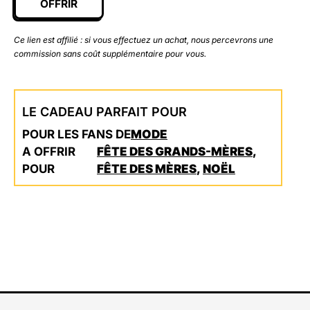
OFFRIR
Ce lien est affilié : si vous effectuez un achat, nous percevrons une
commission sans coût supplémentaire pour vous.
LE CADEAU PARFAIT POUR
POUR LES FANS DE
MODE
A OFFRIR
FÊTE DES GRANDS-MÈRES
,
POUR
FÊTE DES MÈRES
,
NOËL