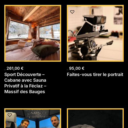
261,00
€
95,00
€
Sport Découverte –
Faites-vous tirer le portrait
Cabane avec Sauna
Privatif à la Féclaz –
Massif des Bauges