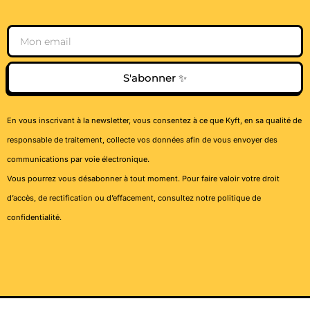
Email
S'abonner ✨
En vous inscrivant à la newsletter, vous consentez à ce que Kyft, en sa qualité de
responsable de traitement, collecte vos données afin de vous envoyer des
communications par voie électronique.
Vous pourrez vous désabonner à tout moment. Pour faire valoir votre droit
d’accès, de rectification ou d’effacement, consultez notre
politique de
confidentialité
.