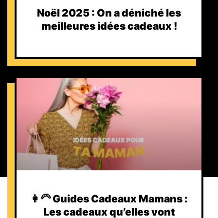
Noël 2025 : On a déniché les
meilleures idées cadeaux !
👩‍🦳 Guides Cadeaux Mamans :
Les cadeaux qu’elles vont