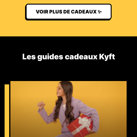
VOIR PLUS DE CADEAUX ✨
Les guides cadeaux Kyft​