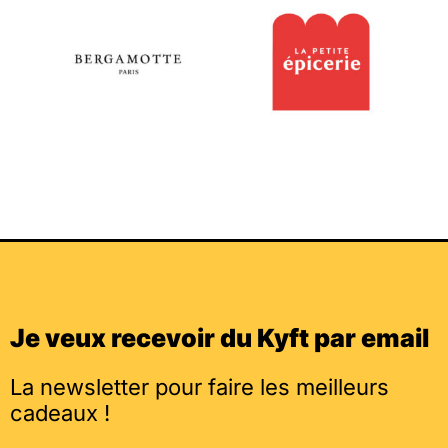
Je veux recevoir du Kyft par email
La newsletter pour faire les meilleurs
cadeaux !