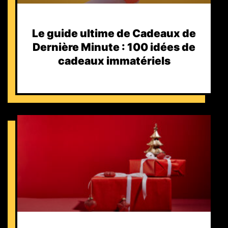
Le guide ultime de Cadeaux de
Dernière Minute : 100 idées de
cadeaux immatériels