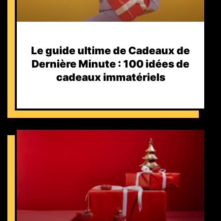
Le guide ultime de Cadeaux de
Dernière Minute : 100 idées de
cadeaux immatériels