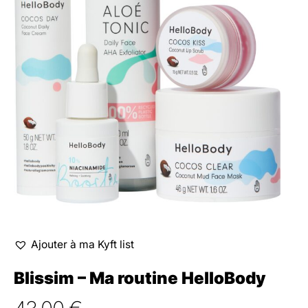
Ajouter à ma Kyft list
Blissim – Ma routine HelloBody