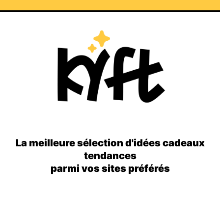
La meilleure sélection d'idées cadeaux
tendances
parmi vos sites préférés