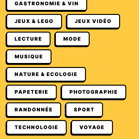
GASTRONOMIE & VIN
JEUX & LEGO
JEUX VIDÉO
LECTURE
MODE
MUSIQUE
NATURE & ECOLOGIE
PAPETERIE
PHOTOGRAPHIE
RANDONNÉE
SPORT
TECHNOLOGIE
VOYAGE