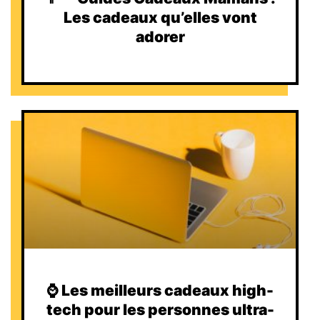
Les cadeaux qu’elles vont
adorer
⌚️ Les meilleurs cadeaux high-
tech pour les personnes ultra-