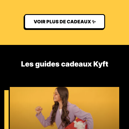
VOIR PLUS DE CADEAUX ✨
Les guides cadeaux Kyft​