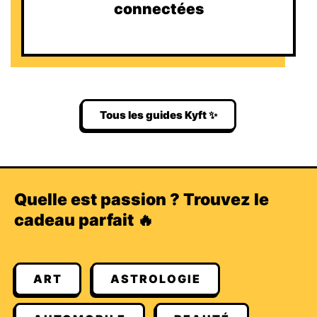
connectées
Tous les guides Kyft ✨
Quelle est passion ? Trouvez le
cadeau parfait 🔥
ART
ASTROLOGIE