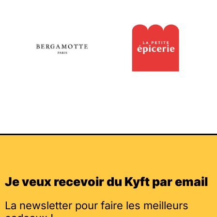
Je veux recevoir du Kyft par email
La newsletter pour faire les meilleurs