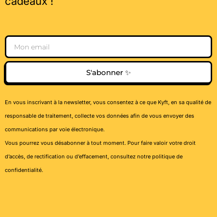
cadeaux !
Email
S'abonner ✨
En vous inscrivant à la newsletter, vous consentez à ce que Kyft, en sa qualité de
responsable de traitement, collecte vos données afin de vous envoyer des
communications par voie électronique.
Vous pourrez vous désabonner à tout moment. Pour faire valoir votre droit
d’accès, de rectification ou d’effacement, consultez notre
politique de
confidentialité
.