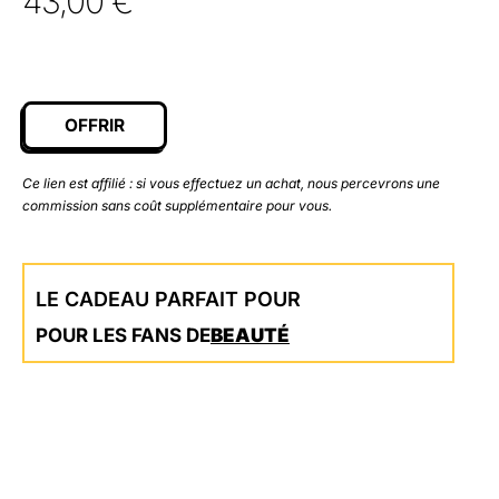
43,00
€
OFFRIR
Ce lien est affilié : si vous effectuez un achat, nous percevrons une
commission sans coût supplémentaire pour vous.
LE CADEAU PARFAIT POUR
POUR LES FANS DE
BEAUTÉ