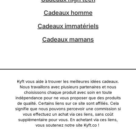
m
Cadeaux homme
Cadeaux immatériels
Cadeaux mamans
Kyft vous aide à trouver les meilleures idées cadeaux.
Nous travaillons avec plusieurs partenaires et nous
choisissons chaque produit avec soin en toute
indépendance pour ne vous proposer que des produits
de qualité. Certains liens sur ce site sont affiliés. Cela
signifie que nous pouvons percevoir une commission si
vous effectuez un achat via ces liens, sans coût
supplémentaire pour vous. En achetant via ces liens,
vous soutenez notre site Kyft.co !