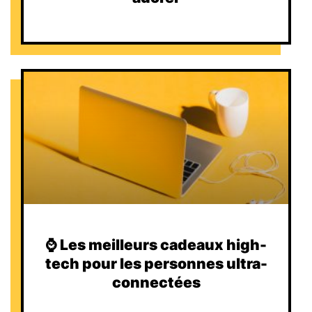
⌚️ Les meilleurs cadeaux high-
tech pour les personnes ultra-
connectées