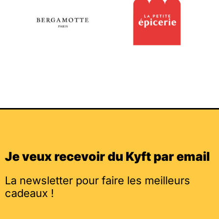
Je veux recevoir du Kyft par email
La newsletter pour faire les meilleurs
cadeaux !