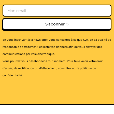
Email
S'abonner ✨
En vous inscrivant à la newsletter, vous consentez à ce que Kyft, en sa qualité de
responsable de traitement, collecte vos données afin de vous envoyer des
communications par voie électronique.
Vous pourrez vous désabonner à tout moment. Pour faire valoir votre droit
d’accès, de rectification ou d’effacement, consultez notre
politique de
confidentialité
.