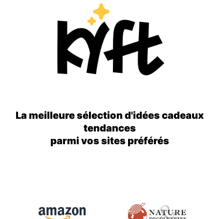
La meilleure sélection d'idées cadeaux
tendances
parmi vos sites préférés