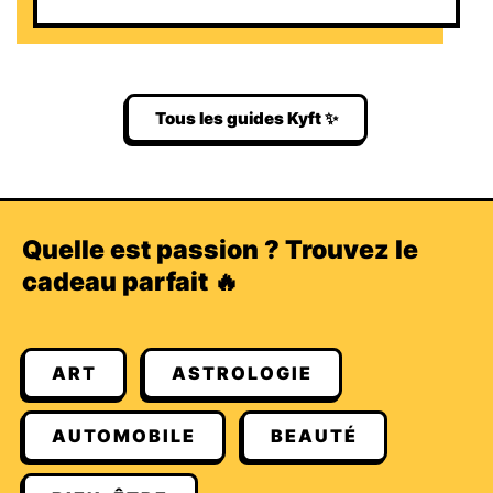
Tous les guides Kyft ✨
Quelle est passion ? Trouvez le
cadeau parfait 🔥
ART
ASTROLOGIE
AUTOMOBILE
BEAUTÉ