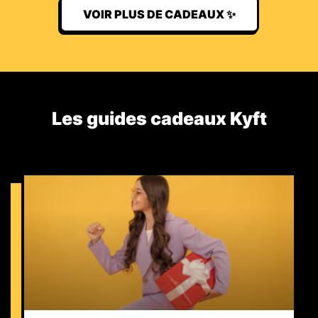
VOIR PLUS DE CADEAUX ✨
Les guides cadeaux Kyft​