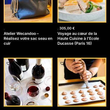
305,00
€
Atelier Wecandoo –
Voyage au cœur de la
Réalisez votre sac seau en
Haute Cuisine à l’Ecole
cuir
Ducasse (Paris 16)