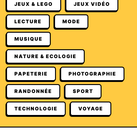
JEUX & LEGO
JEUX VIDÉO
LECTURE
MODE
MUSIQUE
NATURE & ECOLOGIE
PAPETERIE
PHOTOGRAPHIE
RANDONNÉE
SPORT
TECHNOLOGIE
VOYAGE