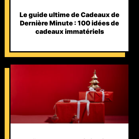
Le guide ultime de Cadeaux de
Dernière Minute : 100 idées de
cadeaux immatériels