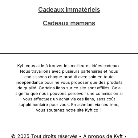
Cadeaux immatériels
Cadeaux mamans
Kyft vous aide à trouver les meilleures idées cadeaux.
Nous travaillons avec plusieurs partenaires et nous
choisissons chaque produit avec soin en toute
indépendance pour ne vous proposer que des produits
de qualité. Certains liens sur ce site sont affiliés. Cela
signifie que nous pouvons percevoir une commission si
vous effectuez un achat via ces liens, sans coût
supplémentaire pour vous. En achetant via ces liens,
vous soutenez notre site Kyft.co !
© 2025 Tout droits réservés •
A propos de Kyft
•