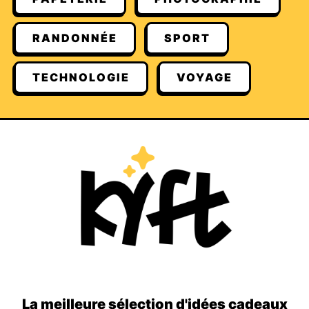
RANDONNÉE
SPORT
TECHNOLOGIE
VOYAGE
La meilleure sélection d'idées cadeaux