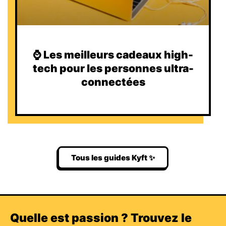
⌚️ Les meilleurs cadeaux high-
tech pour les personnes ultra-
connectées
Tous les guides Kyft ✨
Quelle est passion ? Trouvez le