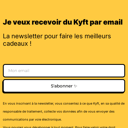
Je veux recevoir du Kyft par email
La newsletter pour faire les meilleurs
cadeaux !
Email
S'abonner ✨
En vous inscrivant à la newsletter, vous consentez à ce que Kyft, en sa qualité de
responsable de traitement, collecte vos données afin de vous envoyer des
communications par voie électronique.
Vous pourrez vous désabonner à tout moment. Pour faire valoir votre droit