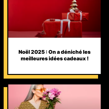
Noël 2025 : On a déniché les
meilleures idées cadeaux !