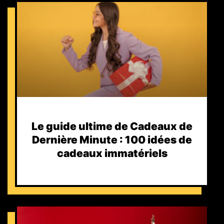
Le guide ultime de Cadeaux de
Dernière Minute : 100 idées de
cadeaux immatériels