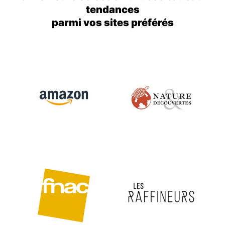
tendances
parmi vos sites préférés