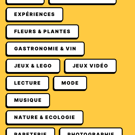
EXPÉRIENCES
FLEURS & PLANTES
GASTRONOMIE & VIN
JEUX & LEGO
JEUX VIDÉO
LECTURE
MODE
MUSIQUE
NATURE & ECOLOGIE
PAPETERIE
PHOTOGRAPHIE