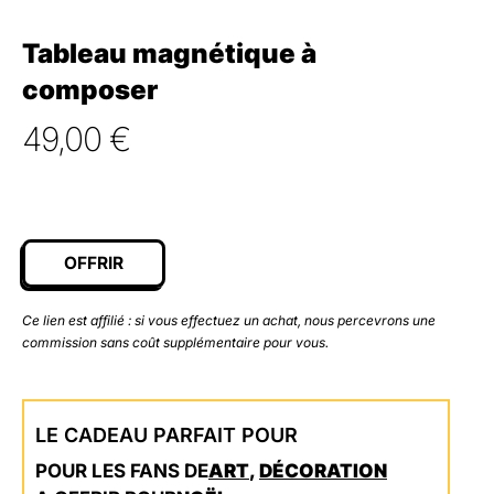
Tableau magnétique à
composer
49,00
€
OFFRIR
Ce lien est affilié : si vous effectuez un achat, nous percevrons une
commission sans coût supplémentaire pour vous.
LE CADEAU PARFAIT POUR
POUR LES FANS DE
ART
,
DÉCORATION