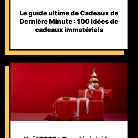
Le guide ultime de Cadeaux de
Dernière Minute : 100 idées de
cadeaux immatériels