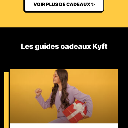
VOIR PLUS DE CADEAUX ✨
Les guides cadeaux Kyft​