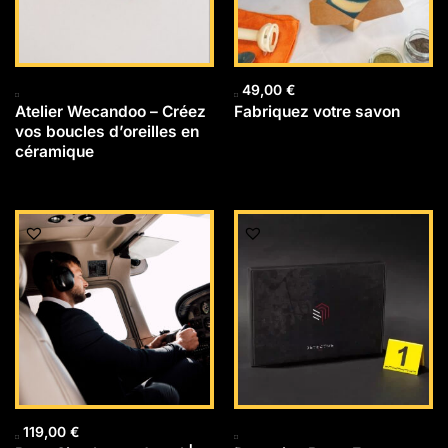
49,00
€
Atelier Wecandoo – Créez
Fabriquez votre savon
vos boucles d’oreilles en
céramique
119,00
€