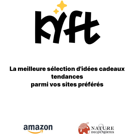
La meilleure sélection d'idées cadeaux
tendances
parmi vos sites préférés