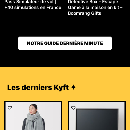
Pass Simulateur de vol |
Detective Box – Escape
+40 simulations en France
Game à la maison en kit –
Boomrang Gifts
NOTRE GUIDE DERNIÈRE MINUTE
Les derniers Kyft ✦