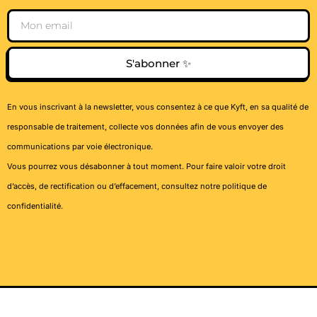
Email
S'abonner ✨
En vous inscrivant à la newsletter, vous consentez à ce que Kyft, en sa qualité de
responsable de traitement, collecte vos données afin de vous envoyer des
communications par voie électronique.
Vous pourrez vous désabonner à tout moment. Pour faire valoir votre droit
d’accès, de rectification ou d’effacement, consultez notre
politique de
confidentialité
.