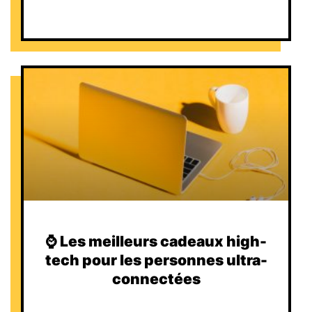
⌚️ Les meilleurs cadeaux high-
tech pour les personnes ultra-
connectées