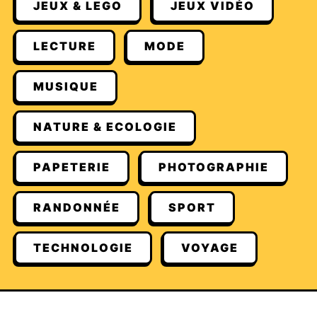
JEUX & LEGO
JEUX VIDÉO
LECTURE
MODE
MUSIQUE
NATURE & ECOLOGIE
PAPETERIE
PHOTOGRAPHIE
RANDONNÉE
SPORT
TECHNOLOGIE
VOYAGE