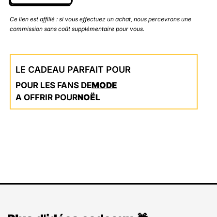
Ce lien est affilié : si vous effectuez un achat, nous percevrons une
commission sans coût supplémentaire pour vous.
LE CADEAU PARFAIT POUR
POUR LES FANS DE
MODE
A OFFRIR POUR
NOËL