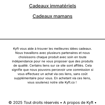
Cadeaux immatériels
Cadeaux mamans
Kyft vous aide à trouver les meilleures idées cadeaux.
Nous travaillons avec plusieurs partenaires et nous
choisissons chaque produit avec soin en toute
indépendance pour ne vous proposer que des produits
de qualité. Certains liens sur ce site sont affiliés. Cela
signifie que nous pouvons percevoir une commission si
vous effectuez un achat via ces liens, sans coût
supplémentaire pour vous. En achetant via ces liens,
vous soutenez notre site Kyft.co !
© 2025 Tout droits réservés •
A propos de Kyft
•