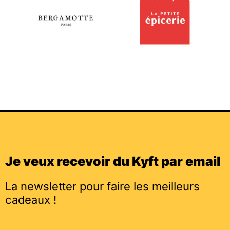
Je veux recevoir du Kyft par email
La newsletter pour faire les meilleurs
cadeaux !