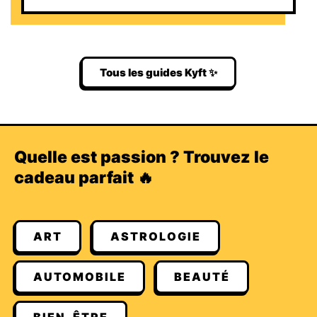
Tous les guides Kyft ✨
Quelle est passion ? Trouvez le
cadeau parfait 🔥
ART
ASTROLOGIE
AUTOMOBILE
BEAUTÉ