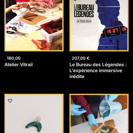
180,00
207,00
€
Atelier Vitrail
Le Bureau des Légendes :
L’expérience immersive
inédite