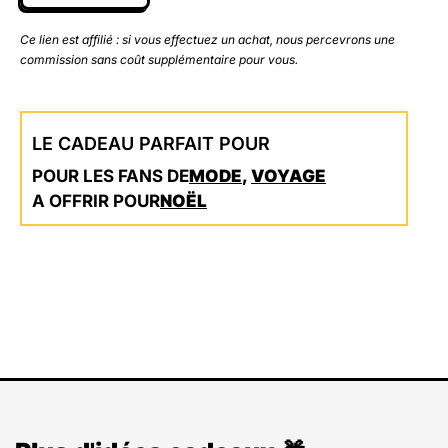
Ce lien est affilié : si vous effectuez un achat, nous percevrons une
commission sans coût supplémentaire pour vous.
LE CADEAU PARFAIT POUR
POUR LES FANS DE
MODE
,
VOYAGE
A OFFRIR POUR
NOËL