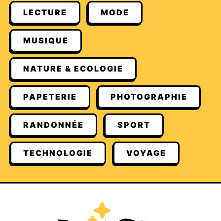
LECTURE
MODE
MUSIQUE
NATURE & ECOLOGIE
PAPETERIE
PHOTOGRAPHIE
RANDONNÉE
SPORT
TECHNOLOGIE
VOYAGE