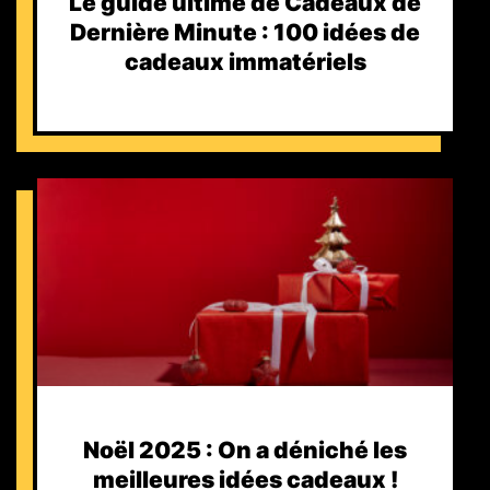
Le guide ultime de Cadeaux de
Dernière Minute : 100 idées de
cadeaux immatériels
Noël 2025 : On a déniché les
meilleures idées cadeaux !