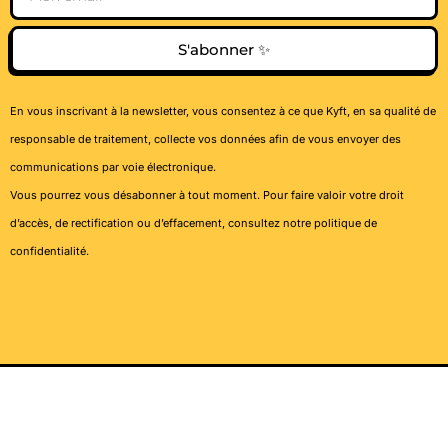
S'abonner ✨
En vous inscrivant à la newsletter, vous consentez à ce que Kyft, en sa qualité de
responsable de traitement, collecte vos données afin de vous envoyer des
communications par voie électronique.
Vous pourrez vous désabonner à tout moment. Pour faire valoir votre droit
d’accès, de rectification ou d’effacement, consultez notre
politique de
confidentialité
.