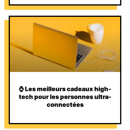
⌚️ Les meilleurs cadeaux high-
tech pour les personnes ultra-
connectées