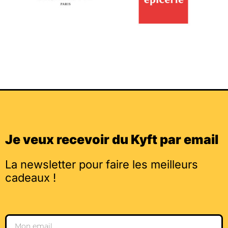
Je veux recevoir du Kyft par email
La newsletter pour faire les meilleurs
cadeaux !
Email