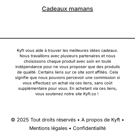
Cadeaux mamans
Kyft vous aide à trouver les meilleures idées cadeaux.
Nous travaillons avec plusieurs partenaires et nous
choisissons chaque produit avec soin en toute
indépendance pour ne vous proposer que des produits
de qualité. Certains liens sur ce site sont affiliés. Cela
signifie que nous pouvons percevoir une commission si
vous effectuez un achat via ces liens, sans coût
supplémentaire pour vous. En achetant via ces liens,
vous soutenez notre site Kyft.co !
© 2025 Tout droits réservés •
A propos de Kyft
•
Mentions légales
•
Confidentialité