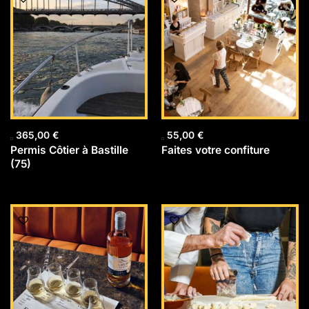
365,00
€
55,00
€
Permis Côtier à Bastille
Faites votre confiture
(75)