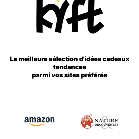
La meilleure sélection d'idées cadeaux
tendances
parmi vos sites préférés