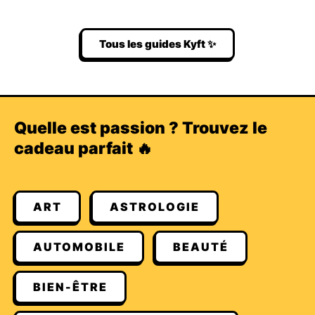
Tous les guides Kyft ✨
Quelle est passion ? Trouvez le
cadeau parfait 🔥
ART
ASTROLOGIE
AUTOMOBILE
BEAUTÉ
BIEN-ÊTRE