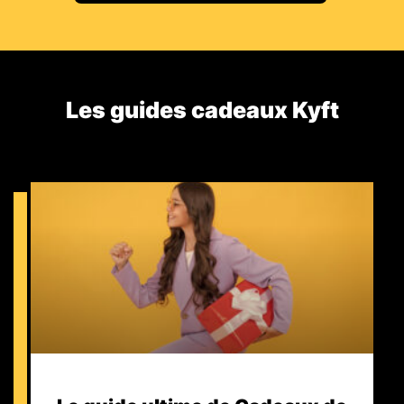
Les guides cadeaux Kyft​