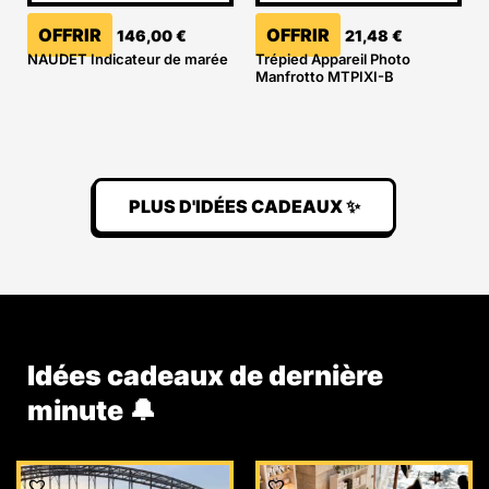
OFFRIR
OFFRIR
146,00
€
21,48
€
NAUDET Indicateur de marée
Trépied Appareil Photo
Manfrotto MTPIXI-B
PLUS D'IDÉES CADEAUX ✨
Idées cadeaux de dernière
minute 🔔