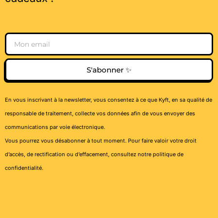
Email
S'abonner ✨
En vous inscrivant à la newsletter, vous consentez à ce que Kyft, en sa qualité de
responsable de traitement, collecte vos données afin de vous envoyer des
communications par voie électronique.
Vous pourrez vous désabonner à tout moment. Pour faire valoir votre droit
d’accès, de rectification ou d’effacement, consultez notre
politique de
confidentialité
.