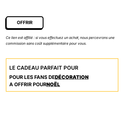
OFFRIR
Ce lien est affilié : si vous effectuez un achat, nous percevrons une
commission sans coût supplémentaire pour vous.
LE CADEAU PARFAIT POUR
POUR LES FANS DE
DÉCORATION
A OFFRIR POUR
NOËL