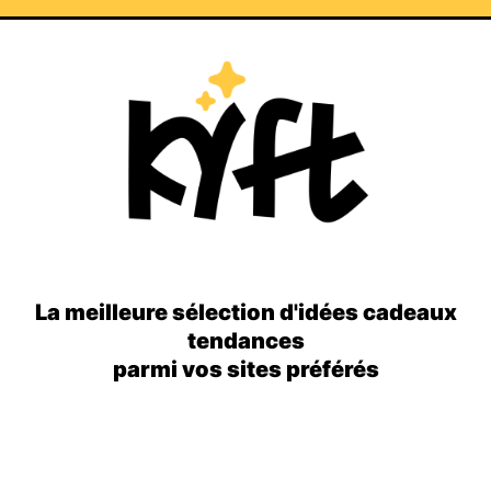
La meilleure sélection d'idées cadeaux
tendances
parmi vos sites préférés