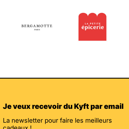
Je veux recevoir du Kyft par email
La newsletter pour faire les meilleurs
cadeaux !