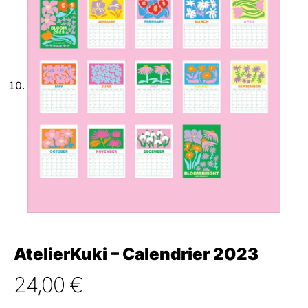
AtelierKuki – Calendrier 2023
24,00
€