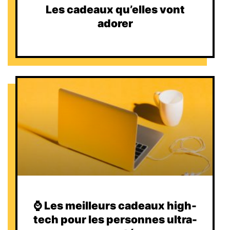
Les cadeaux qu’elles vont
adorer
⌚️ Les meilleurs cadeaux high-
tech pour les personnes ultra-