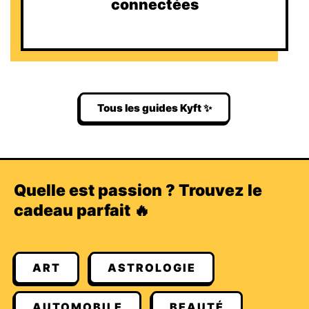
connectées
Tous les guides Kyft ✨
Quelle est passion ? Trouvez le
cadeau parfait 🔥
ART
ASTROLOGIE
AUTOMOBILE
BEAUTÉ