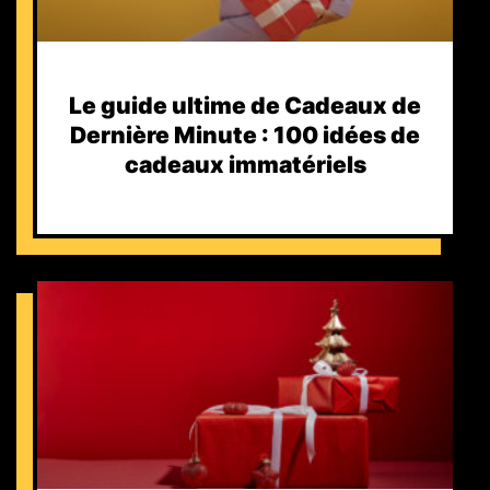
Le guide ultime de Cadeaux de
Dernière Minute : 100 idées de
cadeaux immatériels