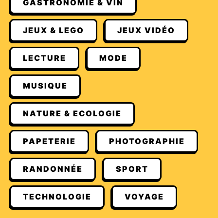
GASTRONOMIE & VIN
JEUX & LEGO
JEUX VIDÉO
LECTURE
MODE
MUSIQUE
NATURE & ECOLOGIE
PAPETERIE
PHOTOGRAPHIE
RANDONNÉE
SPORT
TECHNOLOGIE
VOYAGE