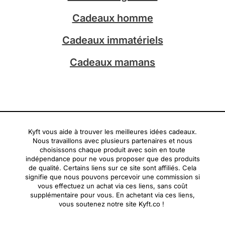
m
Cadeaux homme
Cadeaux immatériels
Cadeaux mamans
Kyft vous aide à trouver les meilleures idées cadeaux.
Nous travaillons avec plusieurs partenaires et nous
choisissons chaque produit avec soin en toute
indépendance pour ne vous proposer que des produits
de qualité. Certains liens sur ce site sont affiliés. Cela
signifie que nous pouvons percevoir une commission si
vous effectuez un achat via ces liens, sans coût
supplémentaire pour vous. En achetant via ces liens,
vous soutenez notre site Kyft.co !