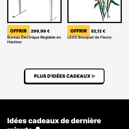
OFFRIR
OFFRIR
299,99
€
52,12
€
Bureau Électrique Réglable en
LEGO Bouquet de Fleurs
Hauteur
PLUS D'IDÉES CADEAUX ✨
Idées cadeaux de dernière