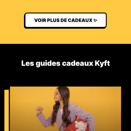
VOIR PLUS DE CADEAUX ✨
Les guides cadeaux Kyft​