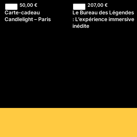
50,00
€
207,00
€
Carte-cadeau
Le Bureau des Légendes
Candlelight – Paris
: L’expérience immersive
inédite