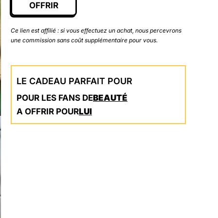
OFFRIR
Ce lien est affilié : si vous effectuez un achat, nous percevrons
une commission sans coût supplémentaire pour vous.
LE CADEAU PARFAIT POUR
POUR LES FANS DE
BEAUTÉ
A OFFRIR POUR
LUI