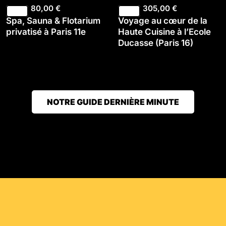
80,00
€
305,00
€
Spa, Sauna & Flotarium
Voyage au cœur de la
privatisé à Paris 11e
Haute Cuisine à l’Ecole
Ducasse (Paris 16)
NOTRE GUIDE DERNIÈRE MINUTE