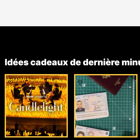
Idées cadeaux de dernière min