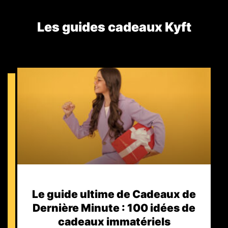
Les guides cadeaux Kyft​
Le guide ultime de Cadeaux de
Dernière Minute : 100 idées de
cadeaux immatériels