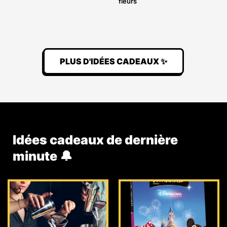
fleurs
PLUS D'IDÉES CADEAUX ✨
Idées cadeaux de dernière
minute 🔔