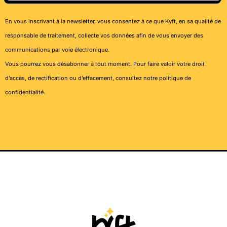
En vous inscrivant à la newsletter, vous consentez à ce que Kyft, en sa qualité de
responsable de traitement, collecte vos données afin de vous envoyer des
communications par voie électronique.
Vous pourrez vous désabonner à tout moment. Pour faire valoir votre droit
d’accès, de rectification ou d’effacement, consultez notre
politique de
confidentialité
.