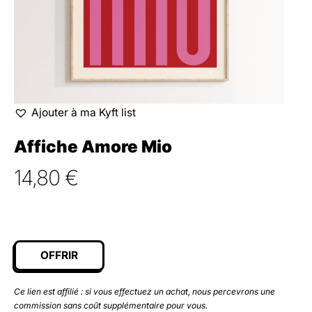
Ajouter à ma Kyft list
Affiche Amore Mio
14,80
€
OFFRIR
Ce lien est affilié : si vous effectuez un achat, nous percevrons une
commission sans coût supplémentaire pour vous.