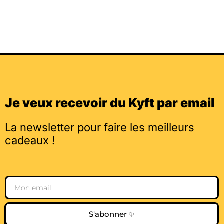
Je veux recevoir du Kyft par email
La newsletter pour faire les meilleurs
cadeaux !
Email
S'abonner ✨