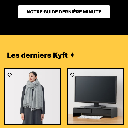
NOTRE GUIDE DERNIÈRE MINUTE
Les derniers Kyft ✦