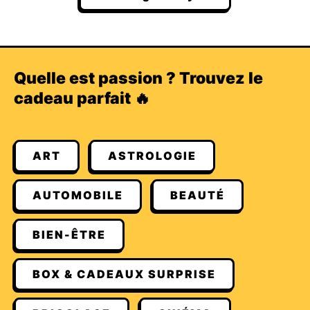
Quelle est passion ? Trouvez le
cadeau parfait 🔥
ART
ASTROLOGIE
AUTOMOBILE
BEAUTÉ
BIEN-ÊTRE
BOX & CADEAUX SURPRISE