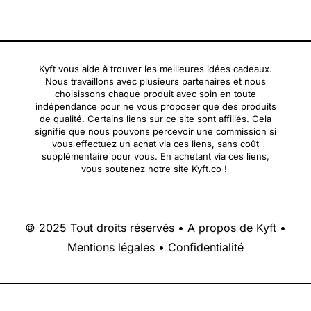
Kyft vous aide à trouver les meilleures idées cadeaux.
Nous travaillons avec plusieurs partenaires et nous
choisissons chaque produit avec soin en toute
indépendance pour ne vous proposer que des produits
de qualité. Certains liens sur ce site sont affiliés. Cela
signifie que nous pouvons percevoir une commission si
vous effectuez un achat via ces liens, sans coût
supplémentaire pour vous. En achetant via ces liens,
vous soutenez notre site Kyft.co !
© 2025 Tout droits réservés •
A propos de Kyft
•
Mentions légales
•
Confidentialité