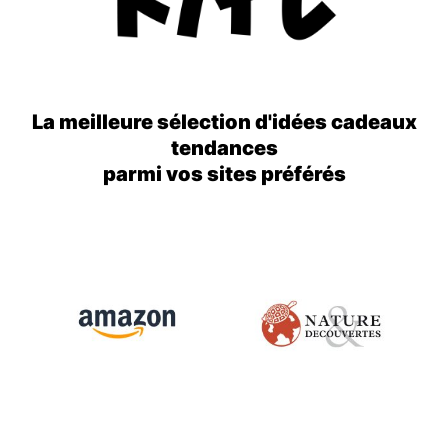
La meilleure sélection d'idées cadeaux
tendances
parmi vos sites préférés