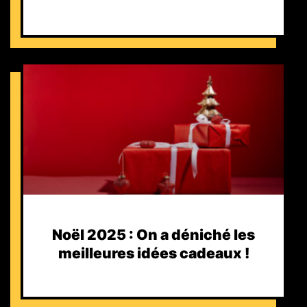
Noël 2025 : On a déniché les
meilleures idées cadeaux !