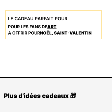
LE CADEAU PARFAIT POUR
POUR LES FANS DE
ART
A OFFRIR POUR
NOËL
,
SAINT-VALENTIN
Plus d'idées cadeaux 🎁