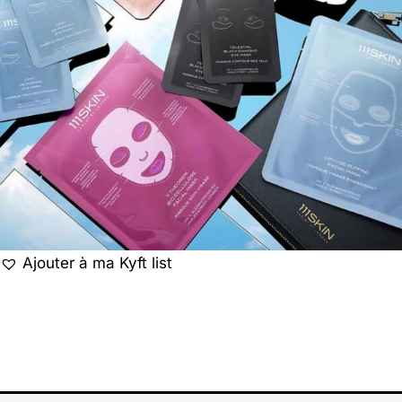
Ajouter à ma Kyft list