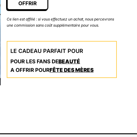
OFFRIR
Ce lien est affilié : si vous effectuez un achat, nous percevrons
une commission sans coût supplémentaire pour vous.
LE CADEAU PARFAIT POUR
POUR LES FANS DE
BEAUTÉ
A OFFRIR POUR
FÊTE DES MÈRES