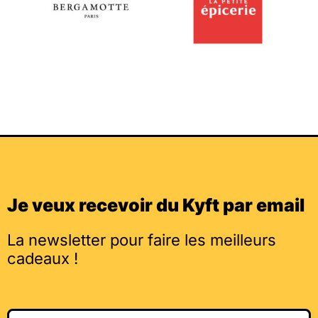
Je veux recevoir du Kyft par email
La newsletter pour faire les meilleurs
cadeaux !