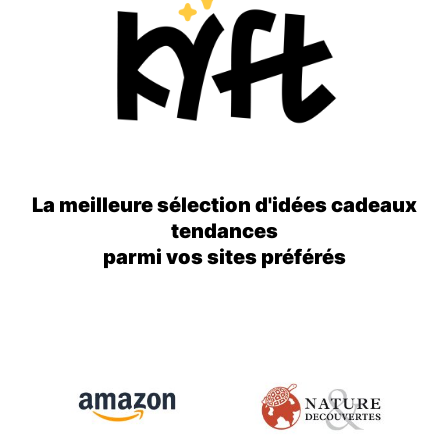
La meilleure sélection d'idées cadeaux
tendances
parmi vos sites préférés