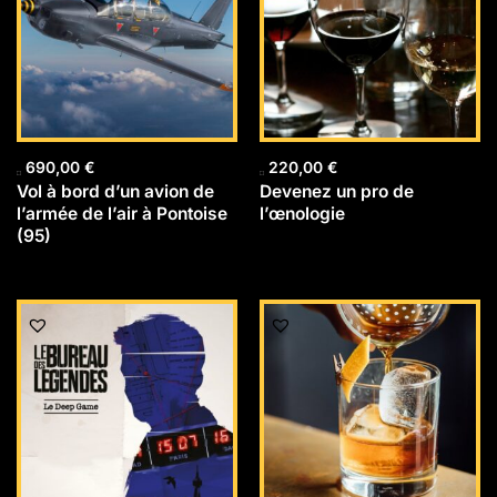
690,00
€
220,00
€
Vol à bord d’un avion de
Devenez un pro de
l’armée de l’air à Pontoise
l’œnologie
(95)