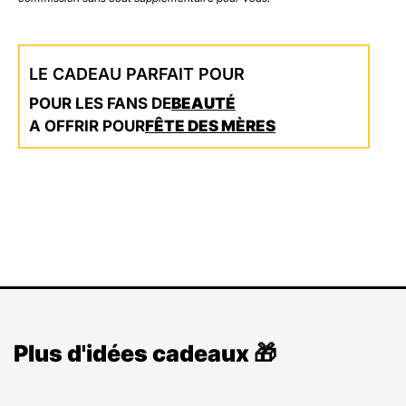
LE CADEAU PARFAIT POUR
POUR LES FANS DE
BEAUTÉ
A OFFRIR POUR
FÊTE DES MÈRES
Plus d'idées cadeaux 🎁