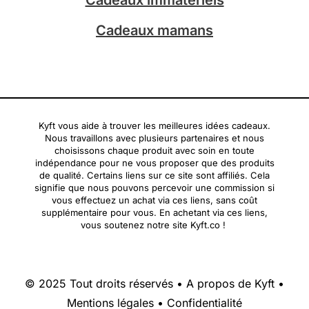
Cadeaux mamans
Kyft vous aide à trouver les meilleures idées cadeaux.
Nous travaillons avec plusieurs partenaires et nous
choisissons chaque produit avec soin en toute
indépendance pour ne vous proposer que des produits
de qualité. Certains liens sur ce site sont affiliés. Cela
signifie que nous pouvons percevoir une commission si
vous effectuez un achat via ces liens, sans coût
supplémentaire pour vous. En achetant via ces liens,
vous soutenez notre site Kyft.co !
© 2025 Tout droits réservés •
A propos de Kyft
•
Mentions légales
•
Confidentialité