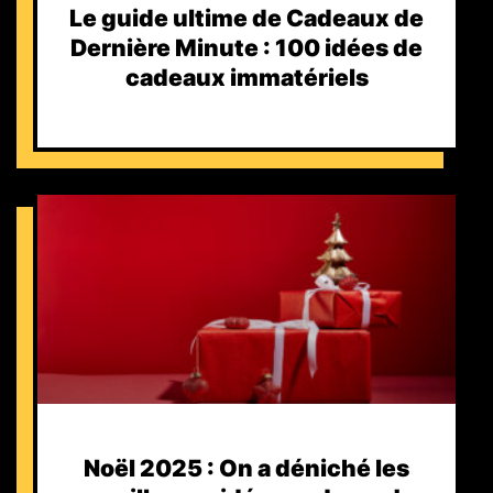
Le guide ultime de Cadeaux de
Dernière Minute : 100 idées de
cadeaux immatériels
Noël 2025 : On a déniché les