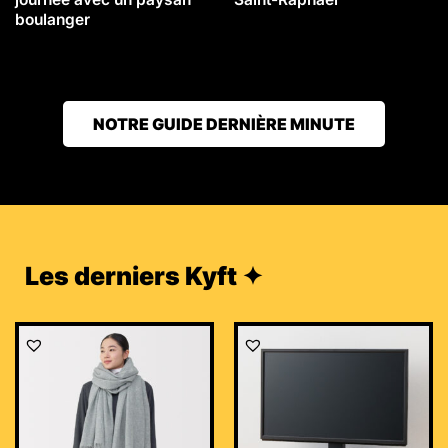
boulanger
NOTRE GUIDE DERNIÈRE MINUTE
Les derniers Kyft ✦