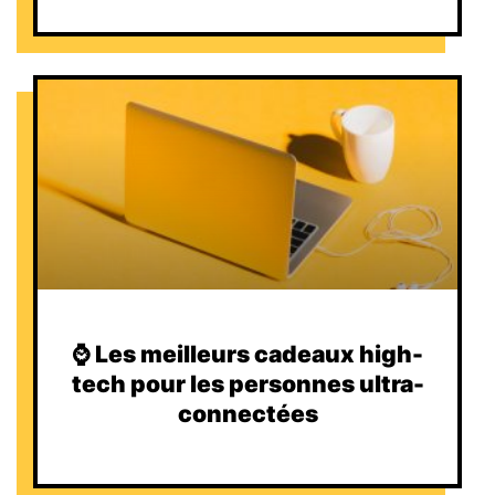
⌚️ Les meilleurs cadeaux high-
tech pour les personnes ultra-
connectées