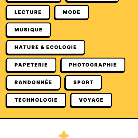
LECTURE
MODE
MUSIQUE
NATURE & ECOLOGIE
PAPETERIE
PHOTOGRAPHIE
RANDONNÉE
SPORT
TECHNOLOGIE
VOYAGE