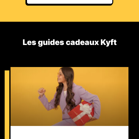
Les guides cadeaux Kyft​