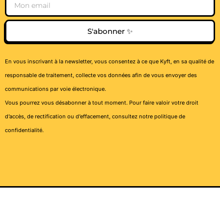
Email
S'abonner ✨
En vous inscrivant à la newsletter, vous consentez à ce que Kyft, en sa qualité de
responsable de traitement, collecte vos données afin de vous envoyer des
communications par voie électronique.
Vous pourrez vous désabonner à tout moment. Pour faire valoir votre droit
d’accès, de rectification ou d’effacement, consultez notre
politique de
confidentialité
.