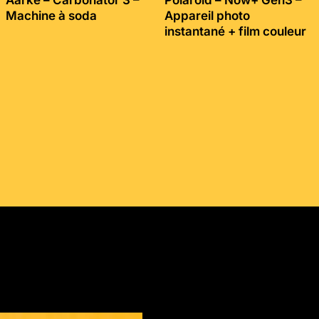
Machine à soda
Appareil photo
instantané + film couleur