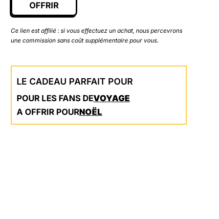
OFFRIR
Ce lien est affilié : si vous effectuez un achat, nous percevrons
une commission sans coût supplémentaire pour vous.
LE CADEAU PARFAIT POUR
POUR LES FANS DE
VOYAGE
A OFFRIR POUR
NOËL