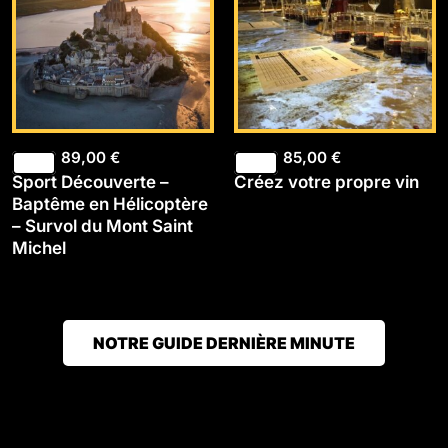
89,00
€
85,00
€
Sport Découverte –
Créez votre propre vin
Baptême en Hélicoptère
– Survol du Mont Saint
Michel
NOTRE GUIDE DERNIÈRE MINUTE