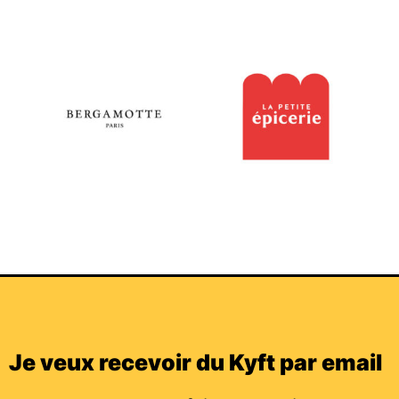
Je veux recevoir du Kyft par email