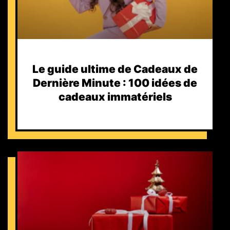
Le guide ultime de Cadeaux de
Dernière Minute : 100 idées de
cadeaux immatériels