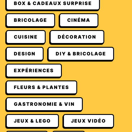
BOX & CADEAUX SURPRISE
BRICOLAGE
CINÉMA
CUISINE
DÉCORATION
DESIGN
DIY & BRICOLAGE
EXPÉRIENCES
FLEURS & PLANTES
GASTRONOMIE & VIN
JEUX & LEGO
JEUX VIDÉO