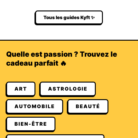
Tous les guides Kyft ✨
Quelle est passion ? Trouvez le
cadeau parfait 🔥
ART
ASTROLOGIE
AUTOMOBILE
BEAUTÉ
BIEN-ÊTRE