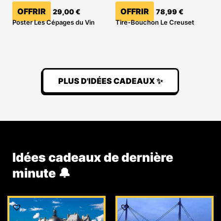
OFFRIR
OFFRIR
29,00
€
78,99
€
Poster Les Cépages du Vin
Tire-Bouchon Le Creuset
PLUS D'IDÉES CADEAUX ✨
Idées cadeaux de dernière
minute 🔔