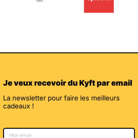
Je veux recevoir du Kyft par email
La newsletter pour faire les meilleurs
cadeaux !
Email