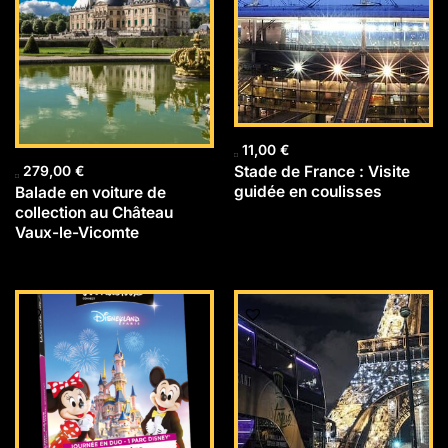
11,00
€
Stade de France : Visite
279,00
€
guidée en coulisses
Balade en voiture de
collection au Château
Vaux-le-Vicomte