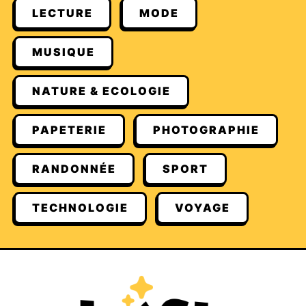
LECTURE
MODE
MUSIQUE
NATURE & ECOLOGIE
PAPETERIE
PHOTOGRAPHIE
RANDONNÉE
SPORT
TECHNOLOGIE
VOYAGE