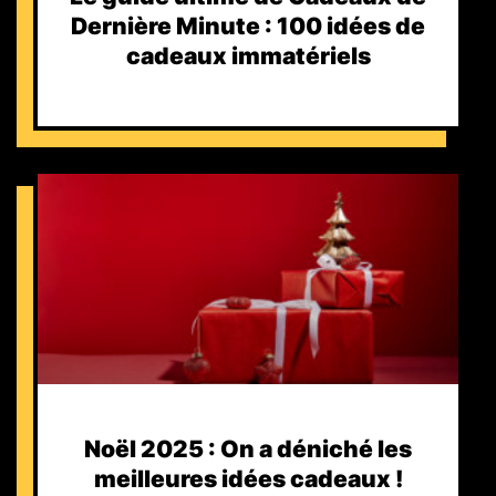
Dernière Minute : 100 idées de
cadeaux immatériels
Noël 2025 : On a déniché les
meilleures idées cadeaux !