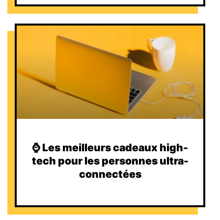
⌚️ Les meilleurs cadeaux high-
tech pour les personnes ultra-
connectées