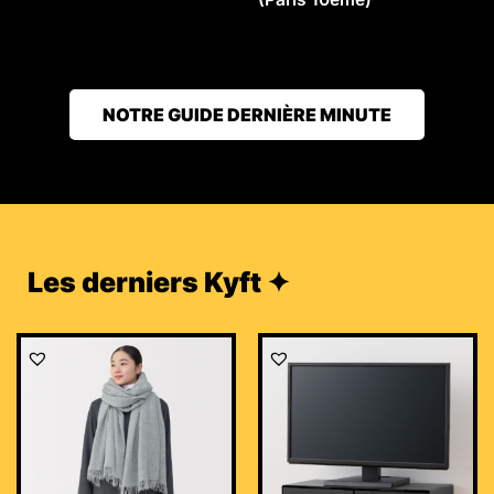
NOTRE GUIDE DERNIÈRE MINUTE
Les derniers Kyft ✦