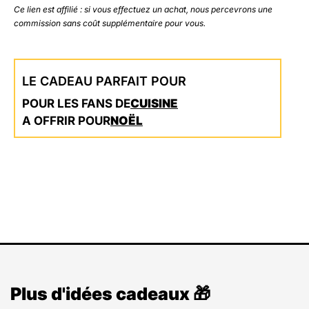
Ce lien est affilié : si vous effectuez un achat, nous percevrons une
commission sans coût supplémentaire pour vous.
LE CADEAU PARFAIT POUR
POUR LES FANS DE
CUISINE
A OFFRIR POUR
NOËL
Plus d'idées cadeaux 🎁