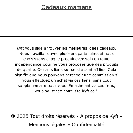
Cadeaux mamans
Kyft vous aide à trouver les meilleures idées cadeaux.
Nous travaillons avec plusieurs partenaires et nous
choisissons chaque produit avec soin en toute
indépendance pour ne vous proposer que des produits
de qualité. Certains liens sur ce site sont affiliés. Cela
signifie que nous pouvons percevoir une commission si
vous effectuez un achat via ces liens, sans coût
supplémentaire pour vous. En achetant via ces liens,
vous soutenez notre site Kyft.co !
© 2025 Tout droits réservés •
A propos de Kyft
•
Mentions légales
•
Confidentialité