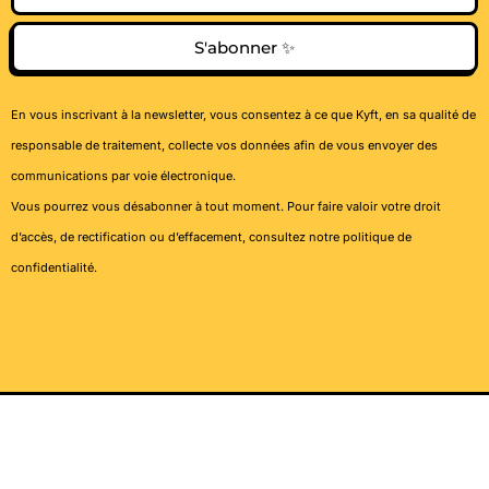
S'abonner ✨
En vous inscrivant à la newsletter, vous consentez à ce que Kyft, en sa qualité de
responsable de traitement, collecte vos données afin de vous envoyer des
communications par voie électronique.
Vous pourrez vous désabonner à tout moment. Pour faire valoir votre droit
d’accès, de rectification ou d’effacement, consultez notre
politique de
confidentialité
.