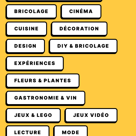
BRICOLAGE
CINÉMA
CUISINE
DÉCORATION
DESIGN
DIY & BRICOLAGE
EXPÉRIENCES
FLEURS & PLANTES
GASTRONOMIE & VIN
JEUX & LEGO
JEUX VIDÉO
LECTURE
MODE