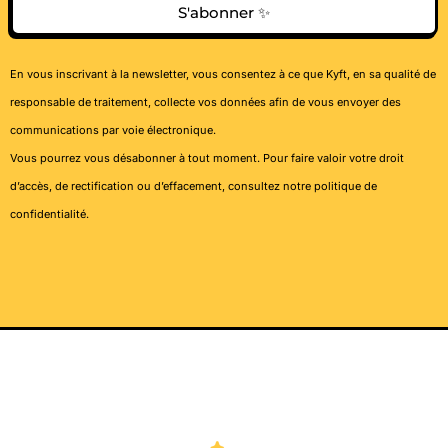
S'abonner ✨
En vous inscrivant à la newsletter, vous consentez à ce que Kyft, en sa qualité de
responsable de traitement, collecte vos données afin de vous envoyer des
communications par voie électronique.
Vous pourrez vous désabonner à tout moment. Pour faire valoir votre droit
d’accès, de rectification ou d’effacement, consultez notre
politique de
confidentialité
.