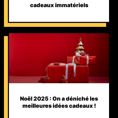
cadeaux immatériels
Noël 2025 : On a déniché les
meilleures idées cadeaux !