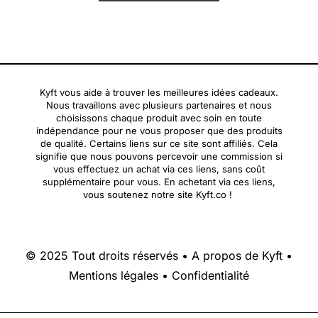
Kyft vous aide à trouver les meilleures idées cadeaux.
Nous travaillons avec plusieurs partenaires et nous
choisissons chaque produit avec soin en toute
indépendance pour ne vous proposer que des produits
de qualité. Certains liens sur ce site sont affiliés. Cela
signifie que nous pouvons percevoir une commission si
vous effectuez un achat via ces liens, sans coût
supplémentaire pour vous. En achetant via ces liens,
vous soutenez notre site Kyft.co !
© 2025 Tout droits réservés •
A propos de Kyft
•
Mentions légales
•
Confidentialité