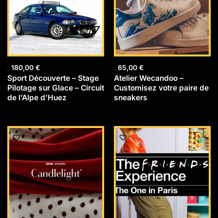
180,00
€
65,00
€
Sport Découverte – Stage
Atelier Wecandoo –
Pilotage sur Glace – Circuit
Customisez votre paire de
de l’Alpe d’Huez
sneakers