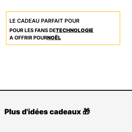
LE CADEAU PARFAIT POUR
POUR LES FANS DE
TECHNOLOGIE
A OFFRIR POUR
NOËL
Plus d'idées cadeaux 🎁