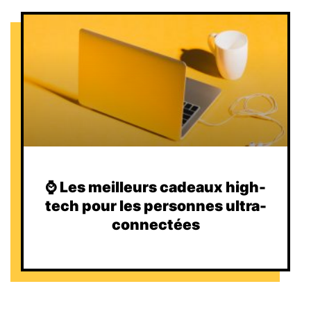
⌚️ Les meilleurs cadeaux high-
tech pour les personnes ultra-
connectées