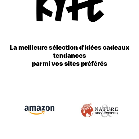
La meilleure sélection d'idées cadeaux
tendances
parmi vos sites préférés