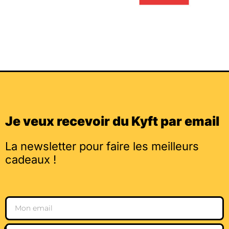
Je veux recevoir du Kyft par email
La newsletter pour faire les meilleurs
cadeaux !
Email