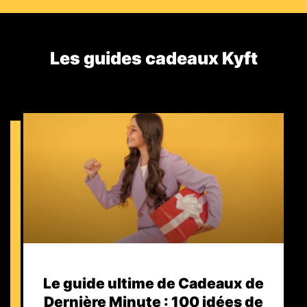
Les guides cadeaux Kyft​
Le guide ultime de Cadeaux de
Dernière Minute : 100 idées de