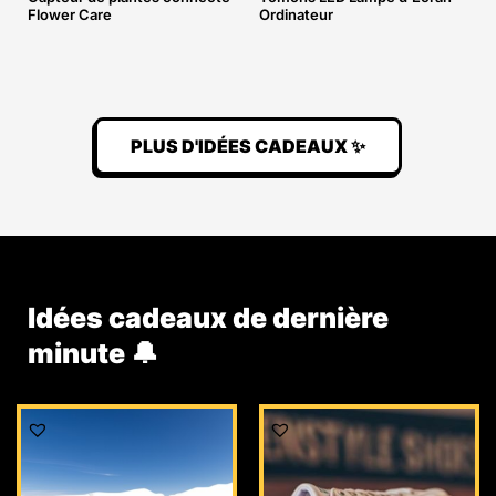
Flower Care
Ordinateur
PLUS D'IDÉES CADEAUX ✨
Idées cadeaux de dernière
minute 🔔