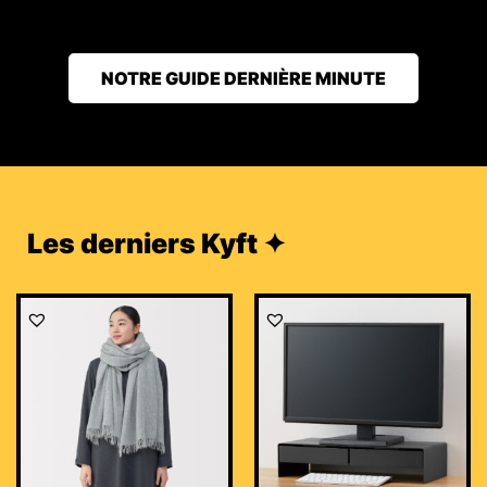
NOTRE GUIDE DERNIÈRE MINUTE
Les derniers Kyft ✦