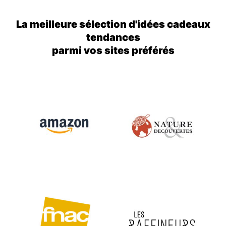
La meilleure sélection d'idées cadeaux
tendances
parmi vos sites préférés