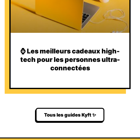
⌚️ Les meilleurs cadeaux high-
tech pour les personnes ultra-
connectées
Tous les guides Kyft ✨