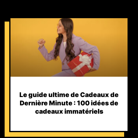
Le guide ultime de Cadeaux de
Dernière Minute : 100 idées de
cadeaux immatériels