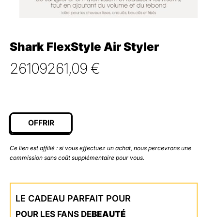
Shark FlexStyle Air Styler
26109261,09
€
OFFRIR
Ce lien est affilié : si vous effectuez un achat, nous percevrons une
commission sans coût supplémentaire pour vous.
LE CADEAU PARFAIT POUR
POUR LES FANS DE
BEAUTÉ