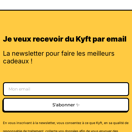
Je veux recevoir du Kyft par email
La newsletter pour faire les meilleurs
cadeaux !
Email
S'abonner ✨
En vous inscrivant à la newsletter, vous consentez à ce que Kyft, en sa qualité de
responsable de traitement, collecte vos données afin de vous envoyer des