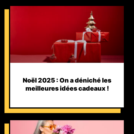
Noël 2025 : On a déniché les
meilleures idées cadeaux !