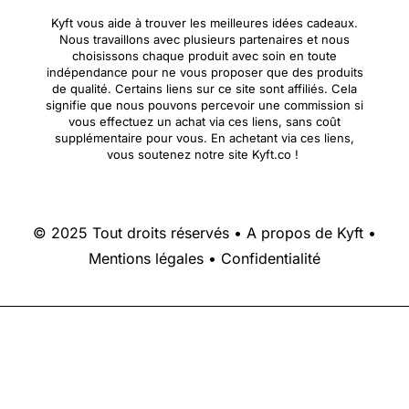
Kyft vous aide à trouver les meilleures idées cadeaux.
Nous travaillons avec plusieurs partenaires et nous
choisissons chaque produit avec soin en toute
indépendance pour ne vous proposer que des produits
de qualité. Certains liens sur ce site sont affiliés. Cela
signifie que nous pouvons percevoir une commission si
vous effectuez un achat via ces liens, sans coût
supplémentaire pour vous. En achetant via ces liens,
vous soutenez notre site Kyft.co !
© 2025 Tout droits réservés •
A propos de Kyft
•
Mentions légales
•
Confidentialité