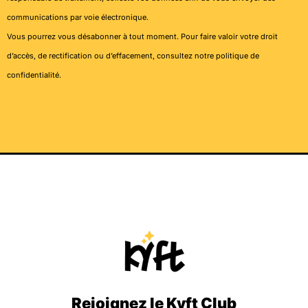
communications par voie électronique.
Vous pourrez vous désabonner à tout moment. Pour faire valoir votre droit
d’accès, de rectification ou d’effacement, consultez notre
politique de
confidentialité
.
Rejoignez le Kyft Club