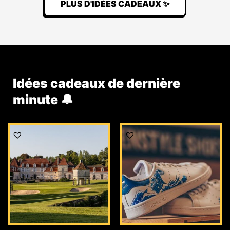
PLUS D'IDÉES CADEAUX ✨
Idées cadeaux de dernière
minute 🔔