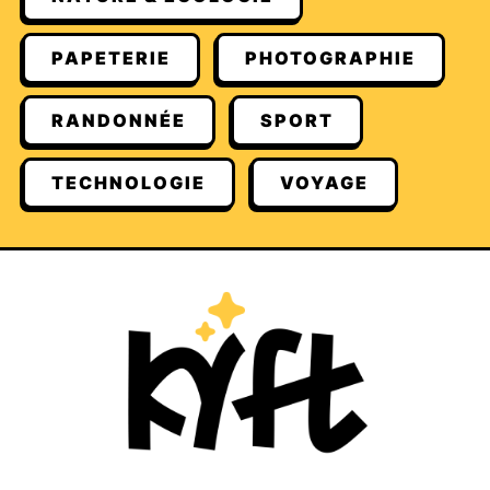
PAPETERIE
PHOTOGRAPHIE
RANDONNÉE
SPORT
TECHNOLOGIE
VOYAGE