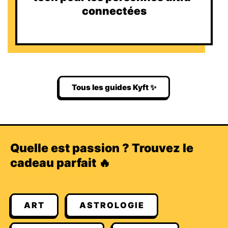
connectées
Tous les guides Kyft ✨
Quelle est passion ? Trouvez le
cadeau parfait 🔥
ART
ASTROLOGIE