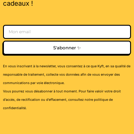
cadeaux !
Email
S'abonner ✨
En vous inscrivant à la newsletter, vous consentez à ce que Kyft, en sa qualité de
responsable de traitement, collecte vos données afin de vous envoyer des
communications par voie électronique.
Vous pourrez vous désabonner à tout moment. Pour faire valoir votre droit
d’accès, de rectification ou d’effacement, consultez notre
politique de
confidentialité
.