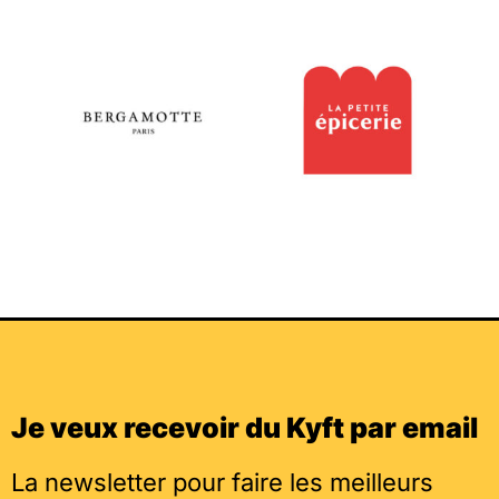
Je veux recevoir du Kyft par email
La newsletter pour faire les meilleurs