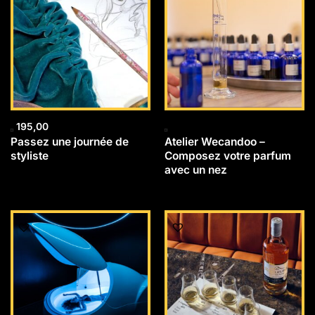
195,00
Passez une journée de
Atelier Wecandoo –
styliste
Composez votre parfum
avec un nez