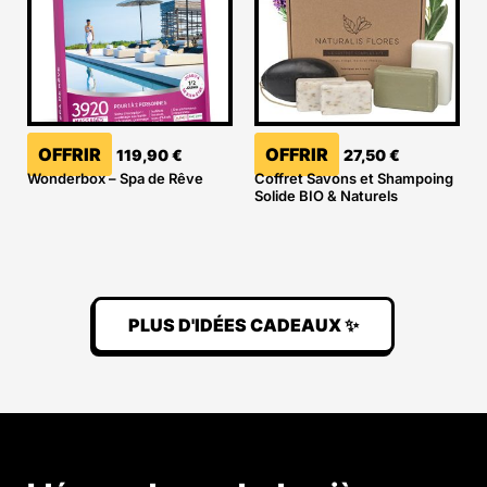
OFFRIR
OFFRIR
119,90
€
27,50
€
Wonderbox – Spa de Rêve
Coffret Savons et Shampoing
Solide BIO & Naturels
PLUS D'IDÉES CADEAUX ✨