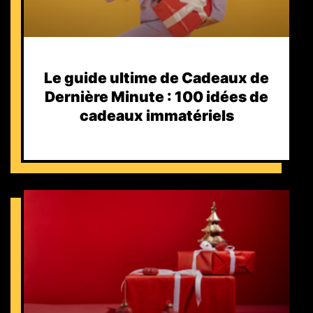
Le guide ultime de Cadeaux de
Dernière Minute : 100 idées de
cadeaux immatériels