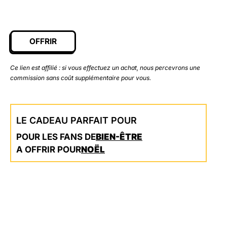
OFFRIR
Ce lien est affilié : si vous effectuez un achat, nous percevrons une
commission sans coût supplémentaire pour vous.
LE CADEAU PARFAIT POUR
POUR LES FANS DE
BIEN-ÊTRE
A OFFRIR POUR
NOËL