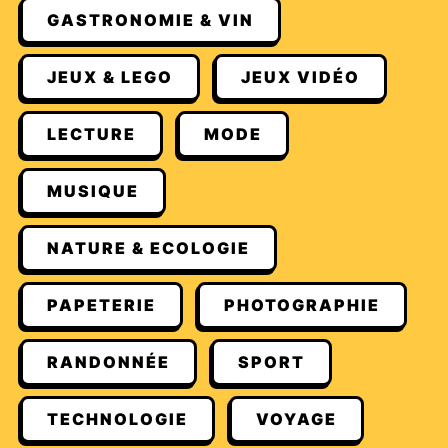
GASTRONOMIE & VIN
JEUX & LEGO
JEUX VIDÉO
LECTURE
MODE
MUSIQUE
NATURE & ECOLOGIE
PAPETERIE
PHOTOGRAPHIE
RANDONNÉE
SPORT
TECHNOLOGIE
VOYAGE