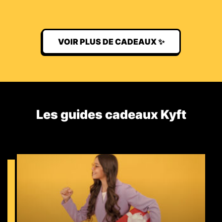
VOIR PLUS DE CADEAUX ✨
Les guides cadeaux Kyft​