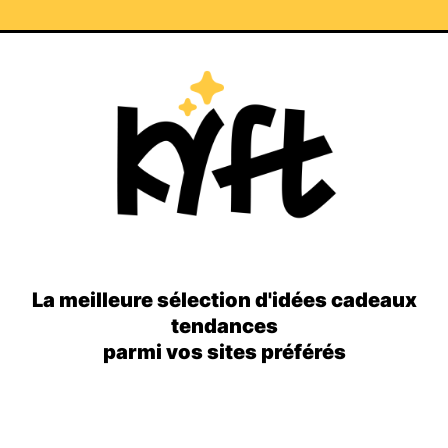
La meilleure sélection d'idées cadeaux
tendances
parmi vos sites préférés