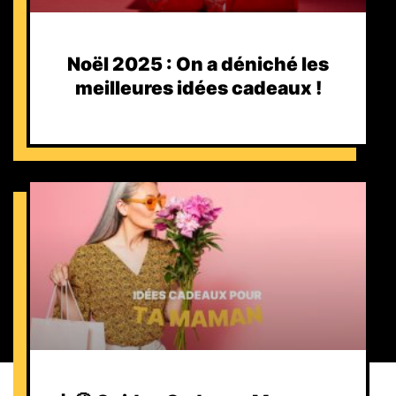
Noël 2025 : On a déniché les
meilleures idées cadeaux !