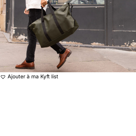
Ajouter à ma Kyft list