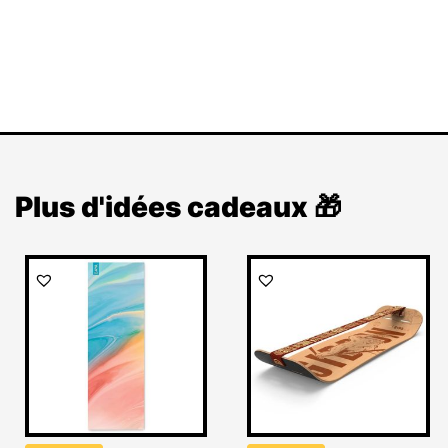
Plus d'idées cadeaux 🎁