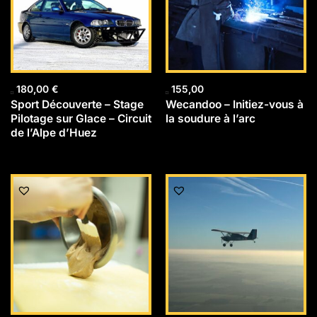
180,00
€
155,00
Sport Découverte – Stage
Wecandoo – Initiez-vous à
Pilotage sur Glace – Circuit
la soudure à l’arc
de l’Alpe d’Huez