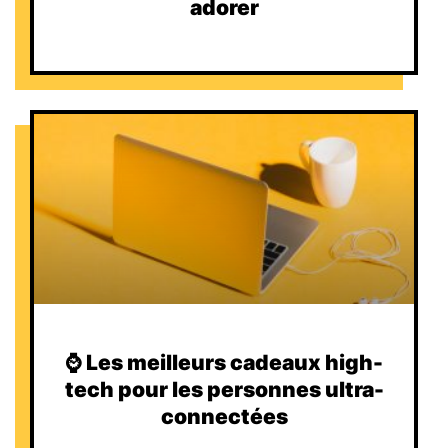
adorer
⌚️ Les meilleurs cadeaux high-
tech pour les personnes ultra-
connectées