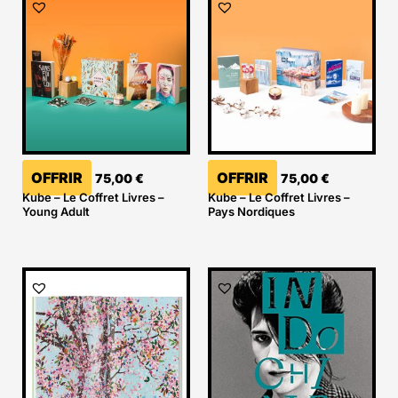
OFFRIR
OFFRIR
75,00
€
75,00
€
Kube – Le Coffret Livres –
Kube – Le Coffret Livres –
Young Adult
Pays Nordiques