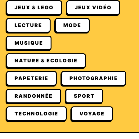
JEUX & LEGO
JEUX VIDÉO
LECTURE
MODE
MUSIQUE
NATURE & ECOLOGIE
PAPETERIE
PHOTOGRAPHIE
RANDONNÉE
SPORT
TECHNOLOGIE
VOYAGE