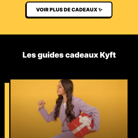
VOIR PLUS DE CADEAUX ✨
Les guides cadeaux Kyft​