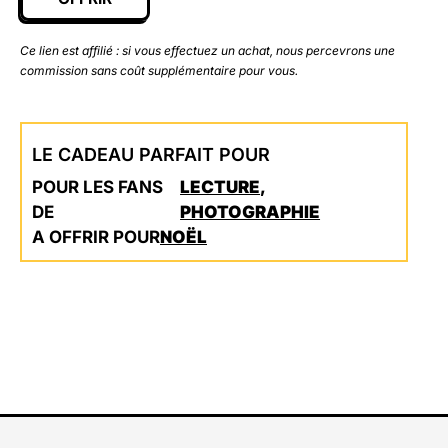
Ce lien est affilié : si vous effectuez un achat, nous percevrons une
commission sans coût supplémentaire pour vous.
LE CADEAU PARFAIT POUR
POUR LES FANS
LECTURE
,
DE
PHOTOGRAPHIE
A OFFRIR POUR
NOËL