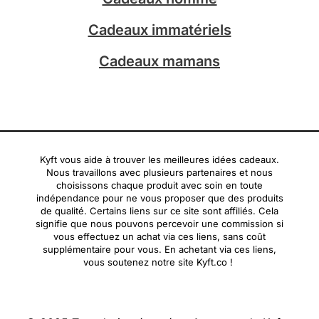
Cadeaux immatériels
Cadeaux mamans
Kyft vous aide à trouver les meilleures idées cadeaux.
Nous travaillons avec plusieurs partenaires et nous
choisissons chaque produit avec soin en toute
indépendance pour ne vous proposer que des produits
de qualité. Certains liens sur ce site sont affiliés. Cela
signifie que nous pouvons percevoir une commission si
vous effectuez un achat via ces liens, sans coût
supplémentaire pour vous. En achetant via ces liens,
vous soutenez notre site Kyft.co !