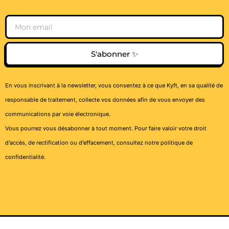
Email
S'abonner ✨
En vous inscrivant à la newsletter, vous consentez à ce que Kyft, en sa qualité de
responsable de traitement, collecte vos données afin de vous envoyer des
communications par voie électronique.
Vous pourrez vous désabonner à tout moment. Pour faire valoir votre droit
d’accès, de rectification ou d’effacement, consultez notre
politique de
confidentialité
.