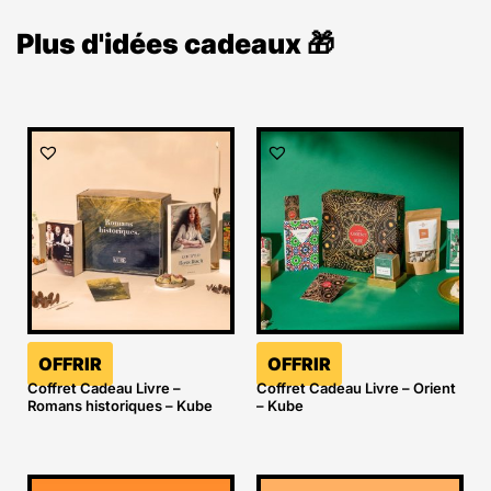
Plus d'idées cadeaux 🎁
OFFRIR
OFFRIR
Coffret Cadeau Livre –
Coffret Cadeau Livre – Orient
Romans historiques – Kube
– Kube