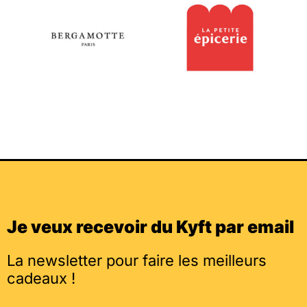
Je veux recevoir du Kyft par email
La newsletter pour faire les meilleurs
cadeaux !