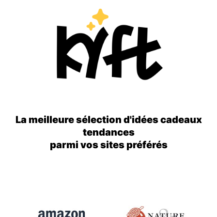
La meilleure sélection d'idées cadeaux
tendances
parmi vos sites préférés