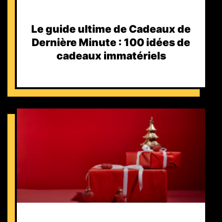
Le guide ultime de Cadeaux de
Dernière Minute : 100 idées de
cadeaux immatériels