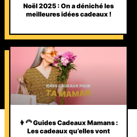
Noël 2025 : On a déniché les
meilleures idées cadeaux !
👩‍🦳 Guides Cadeaux Mamans :
Les cadeaux qu’elles vont