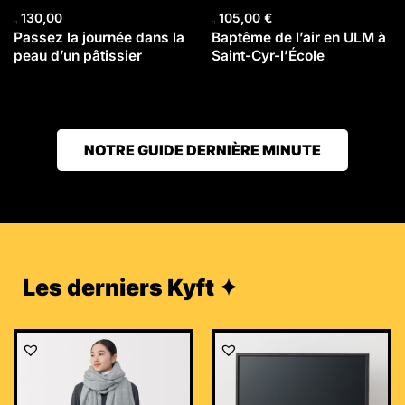
130,00
105,00
€
Passez la journée dans la
Baptême de l’air en ULM à
peau d’un pâtissier
Saint-Cyr-l’École
NOTRE GUIDE DERNIÈRE MINUTE
Les derniers Kyft ✦