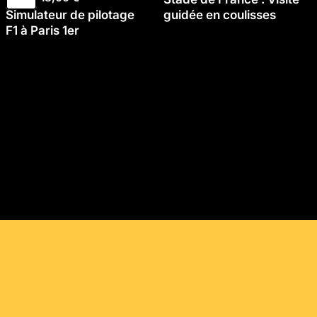
Simulateur de pilotage
guidée en coulisses
F1 à Paris 1er