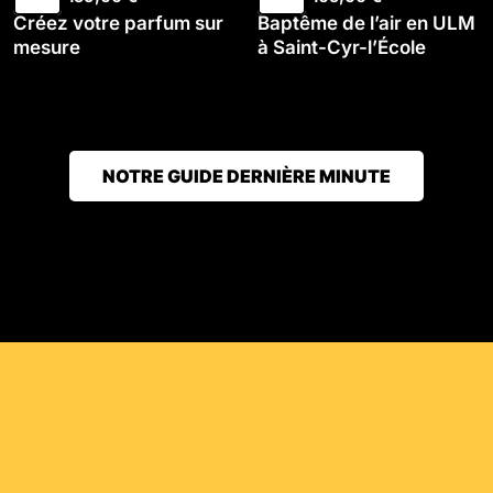
Créez votre parfum sur
Baptême de l’air en ULM
mesure
à Saint-Cyr-l’École
NOTRE GUIDE DERNIÈRE MINUTE