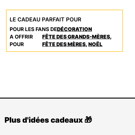
LE CADEAU PARFAIT POUR
POUR LES FANS DE
DÉCORATION
A OFFRIR
FÊTE DES GRANDS-MÈRES
,
POUR
FÊTE DES MÈRES
,
NOËL
Plus d'idées cadeaux 🎁