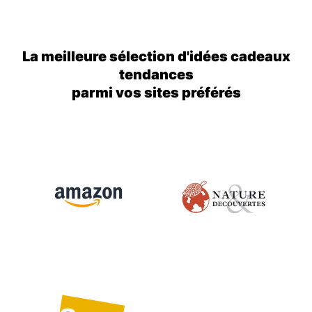
La meilleure sélection d'idées cadeaux
tendances
parmi vos sites préférés