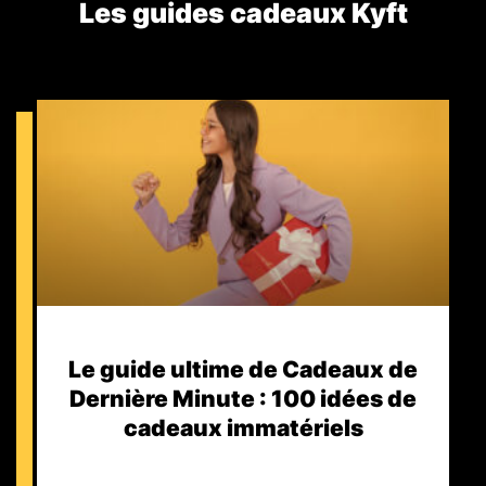
Les guides cadeaux Kyft​
Le guide ultime de Cadeaux de
Dernière Minute : 100 idées de
cadeaux immatériels