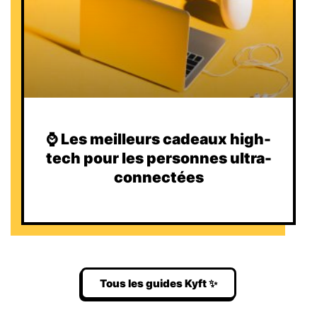
⌚️ Les meilleurs cadeaux high-
tech pour les personnes ultra-
connectées
Tous les guides Kyft ✨