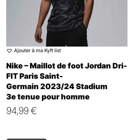
Ajouter à ma Kyft list
Nike – Maillot de foot Jordan Dri-
FIT Paris Saint-
Germain 2023/24 Stadium
3e tenue pour homme
94,99
€