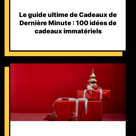
Le guide ultime de Cadeaux de
Dernière Minute : 100 idées de
cadeaux immatériels