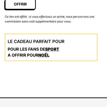
OFFRIR
Ce lien est affilié : si vous effectuez un achat, nous percevrons une
commission sans coût supplémentaire pour vous.
LE CADEAU PARFAIT POUR
POUR LES FANS DE
SPORT
A OFFRIR POUR
NOËL