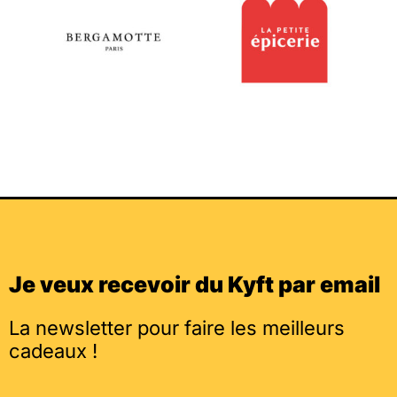
Je veux recevoir du Kyft par email
La newsletter pour faire les meilleurs
cadeaux !