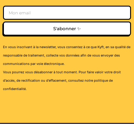
Email
S'abonner ✨
En vous inscrivant à la newsletter, vous consentez à ce que Kyft, en sa qualité de
responsable de traitement, collecte vos données afin de vous envoyer des
communications par voie électronique.
Vous pourrez vous désabonner à tout moment. Pour faire valoir votre droit
d’accès, de rectification ou d’effacement, consultez notre
politique de
confidentialité
.