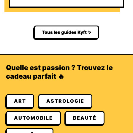
Tous les guides Kyft ✨
Quelle est passion ? Trouvez le
cadeau parfait 🔥
ART
ASTROLOGIE
AUTOMOBILE
BEAUTÉ