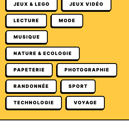
JEUX & LEGO
JEUX VIDÉO
LECTURE
MODE
MUSIQUE
NATURE & ECOLOGIE
PAPETERIE
PHOTOGRAPHIE
RANDONNÉE
SPORT
TECHNOLOGIE
VOYAGE