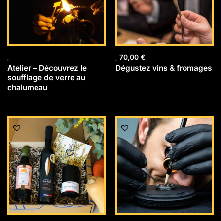
70,00
€
Atelier – Découvrez le
Dégustez vins & fromages
soufflage de verre au
chalumeau