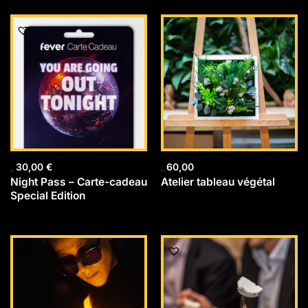
30,00
€
60,00
Night Pass – Carte-cadeau
Atelier tableau végétal
Special Edition