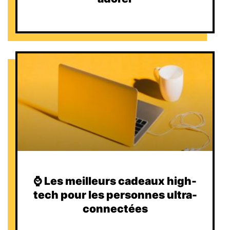
⌚️ Les meilleurs cadeaux high-
tech pour les personnes ultra-
connectées