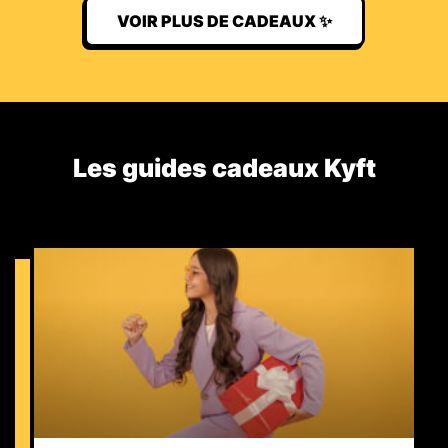
VOIR PLUS DE CADEAUX ✨
Les guides cadeaux Kyft​