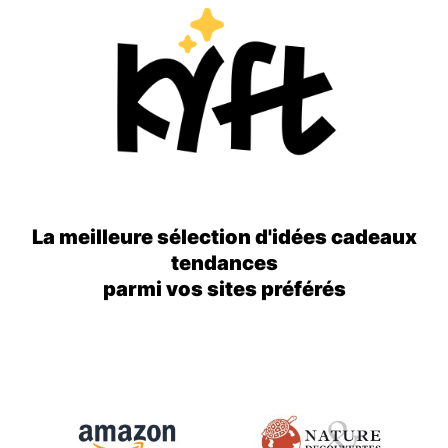
La meilleure sélection d'idées cadeaux
tendances
parmi vos sites préférés