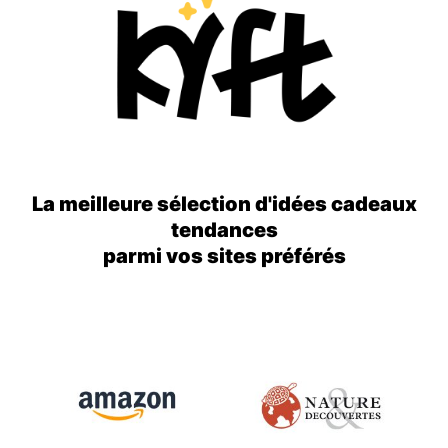
La meilleure sélection d'idées cadeaux
tendances
parmi vos sites préférés