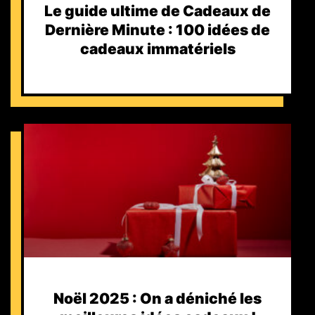
Le guide ultime de Cadeaux de
Dernière Minute : 100 idées de
cadeaux immatériels
Noël 2025 : On a déniché les