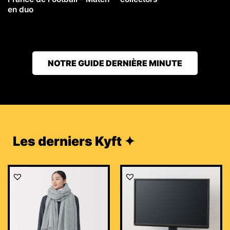
en duo
NOTRE GUIDE DERNIÈRE MINUTE
Les derniers Kyft ✦