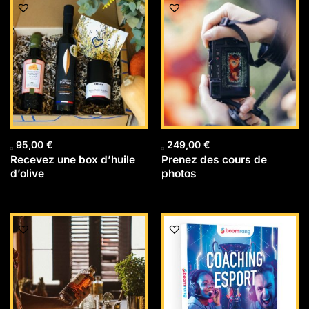
95,00
€
249,00
€
Recevez une box d’huile
Prenez des cours de
d’olive
photos