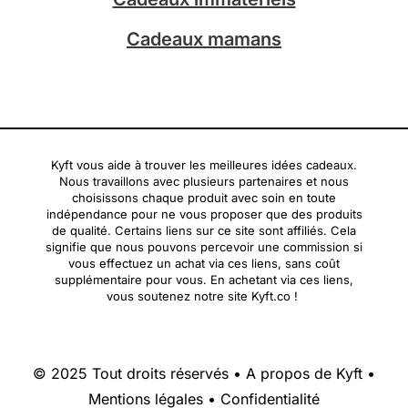
Cadeaux mamans
Kyft vous aide à trouver les meilleures idées cadeaux.
Nous travaillons avec plusieurs partenaires et nous
choisissons chaque produit avec soin en toute
indépendance pour ne vous proposer que des produits
de qualité. Certains liens sur ce site sont affiliés. Cela
signifie que nous pouvons percevoir une commission si
vous effectuez un achat via ces liens, sans coût
supplémentaire pour vous. En achetant via ces liens,
vous soutenez notre site Kyft.co !
© 2025 Tout droits réservés •
A propos de Kyft
•
Mentions légales
•
Confidentialité