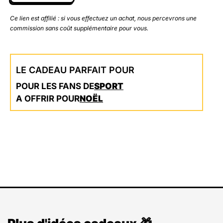
Ce lien est affilié : si vous effectuez un achat, nous percevrons une
commission sans coût supplémentaire pour vous.
LE CADEAU PARFAIT POUR
POUR LES FANS DE
SPORT
A OFFRIR POUR
NOËL