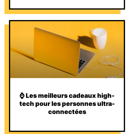
⌚️ Les meilleurs cadeaux high-
tech pour les personnes ultra-
connectées