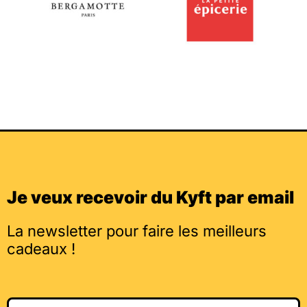
Je veux recevoir du Kyft par email
La newsletter pour faire les meilleurs
cadeaux !
Email