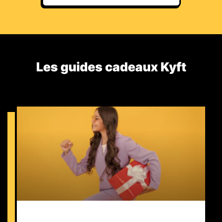
Les guides cadeaux Kyft​