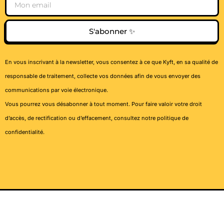
S'abonner ✨
En vous inscrivant à la newsletter, vous consentez à ce que Kyft, en sa qualité de
responsable de traitement, collecte vos données afin de vous envoyer des
communications par voie électronique.
Vous pourrez vous désabonner à tout moment. Pour faire valoir votre droit
d’accès, de rectification ou d’effacement, consultez notre
politique de
confidentialité
.