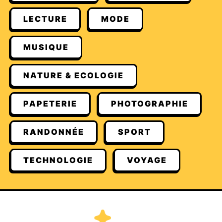
LECTURE
MODE
MUSIQUE
NATURE & ECOLOGIE
PAPETERIE
PHOTOGRAPHIE
RANDONNÉE
SPORT
TECHNOLOGIE
VOYAGE