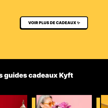
VOIR PLUS DE CADEAUX ✨
s guides cadeaux Kyft​