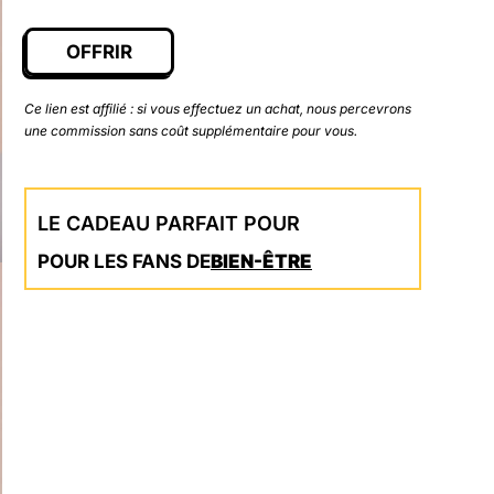
OFFRIR
Ce lien est affilié : si vous effectuez un achat, nous percevrons
une commission sans coût supplémentaire pour vous.
LE CADEAU PARFAIT POUR
POUR LES FANS DE
BIEN-ÊTRE