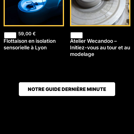
59,00
€
Flottaison en isolation
Atelier Wecandoo –
sensorielle à Lyon
Initiez-vous au tour et au
modelage
NOTRE GUIDE DERNIÈRE MINUTE