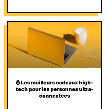
⌚️ Les meilleurs cadeaux high-
tech pour les personnes ultra-
connectées