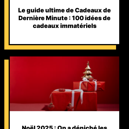
Le guide ultime de Cadeaux de
Dernière Minute : 100 idées de
cadeaux immatériels
Noël 2025 : On a déniché les