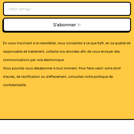
Email
S'abonner ✨
En vous inscrivant à la newsletter, vous consentez à ce que Kyft, en sa qualité de
responsable de traitement, collecte vos données afin de vous envoyer des
communications par voie électronique.
Vous pourrez vous désabonner à tout moment. Pour faire valoir votre droit
d’accès, de rectification ou d’effacement, consultez notre
politique de
confidentialité
.