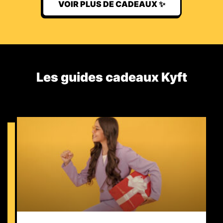
VOIR PLUS DE CADEAUX ✨
Les guides cadeaux Kyft​