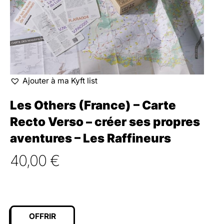
Ajouter à ma Kyft list
Les Others (France) – Carte
Recto Verso – créer ses propres
aventures – Les Raffineurs
40,00
€
OFFRIR