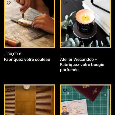
130,00
€
Fabriquez votre couteau
Atelier Wecandoo –
Fabriquez votre bougie
parfumée