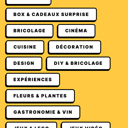
BOX & CADEAUX SURPRISE
BRICOLAGE
CINÉMA
CUISINE
DÉCORATION
DESIGN
DIY & BRICOLAGE
EXPÉRIENCES
FLEURS & PLANTES
GASTRONOMIE & VIN