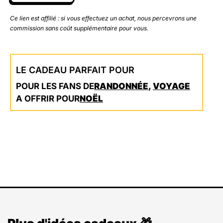
Ce lien est affilié : si vous effectuez un achat, nous percevrons une
commission sans coût supplémentaire pour vous.
LE CADEAU PARFAIT POUR
POUR LES FANS DE
RANDONNÉE
,
VOYAGE
A OFFRIR POUR
NOËL