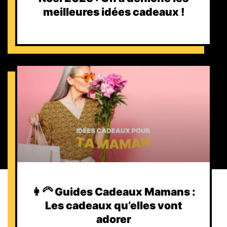
meilleures idées cadeaux !
👩‍🦳 Guides Cadeaux Mamans :
Les cadeaux qu’elles vont
adorer