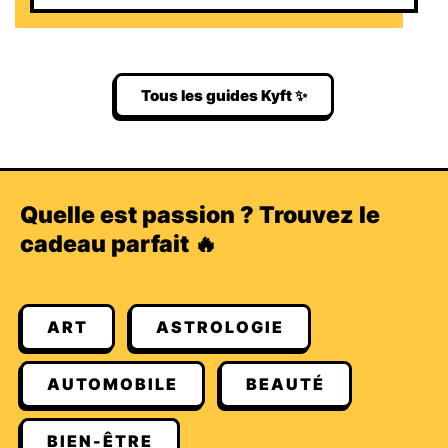
Tous les guides Kyft ✨
Quelle est passion ? Trouvez le
cadeau parfait 🔥
ART
ASTROLOGIE
AUTOMOBILE
BEAUTÉ
BIEN-ÊTRE