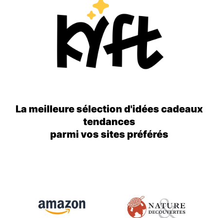
La meilleure sélection d'idées cadeaux
tendances
parmi vos sites préférés