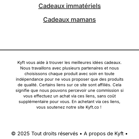
Cadeaux immatériels
Cadeaux mamans
Kyft vous aide à trouver les meilleures idées cadeaux.
Nous travaillons avec plusieurs partenaires et nous
choisissons chaque produit avec soin en toute
indépendance pour ne vous proposer que des produits
de qualité. Certains liens sur ce site sont affiliés. Cela
signifie que nous pouvons percevoir une commission si
vous effectuez un achat via ces liens, sans coût
supplémentaire pour vous. En achetant via ces liens,
vous soutenez notre site Kyft.co !
© 2025 Tout droits réservés •
A propos de Kyft
•