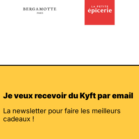
Je veux recevoir du Kyft par email
La newsletter pour faire les meilleurs
cadeaux !