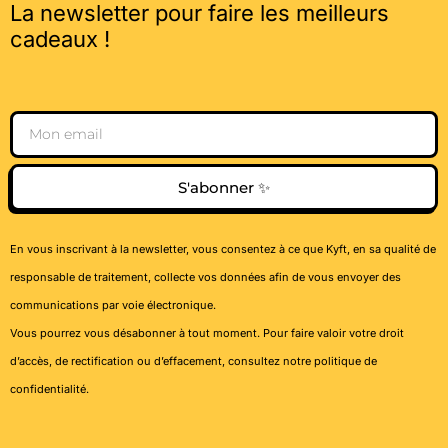
La newsletter pour faire les meilleurs
cadeaux !
Email
S'abonner ✨
En vous inscrivant à la newsletter, vous consentez à ce que Kyft, en sa qualité de
responsable de traitement, collecte vos données afin de vous envoyer des
communications par voie électronique.
Vous pourrez vous désabonner à tout moment. Pour faire valoir votre droit
d’accès, de rectification ou d’effacement, consultez notre
politique de
confidentialité
.