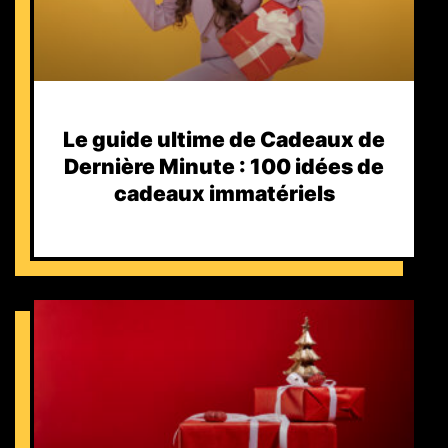
Le guide ultime de Cadeaux de
Dernière Minute : 100 idées de
cadeaux immatériels