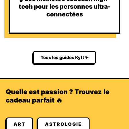
tech pour les personnes ultra-
connectées
Tous les guides Kyft ✨
Quelle est passion ? Trouvez le
cadeau parfait 🔥
ART
ASTROLOGIE