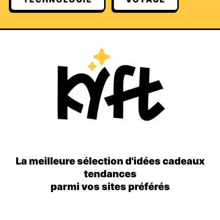
La meilleure sélection d'idées cadeaux
tendances
parmi vos sites préférés