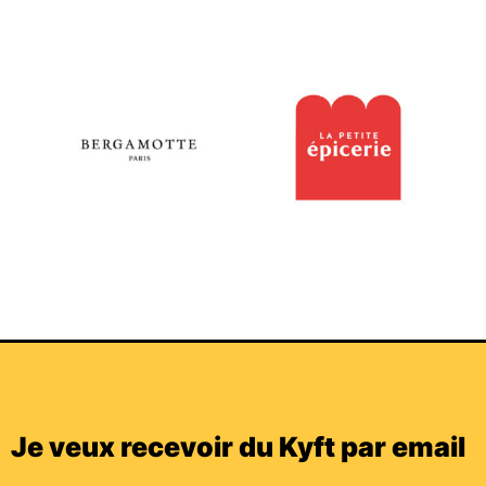
Je veux recevoir du Kyft par email