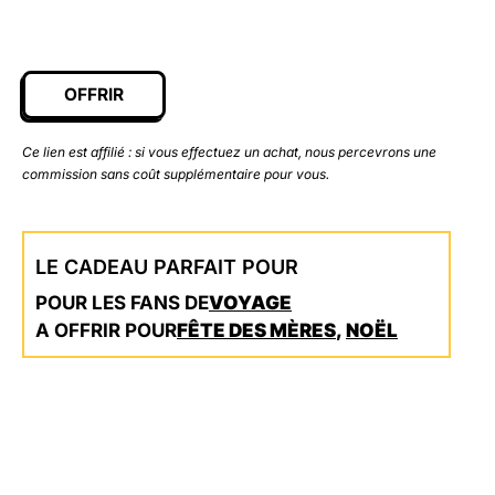
OFFRIR
Ce lien est affilié : si vous effectuez un achat, nous percevrons une
commission sans coût supplémentaire pour vous.
LE CADEAU PARFAIT POUR
POUR LES FANS DE
VOYAGE
A OFFRIR POUR
FÊTE DES MÈRES
,
NOËL