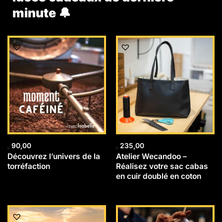
minute 🔔
90,00
235,00
Découvrez l’univers de la
Atelier Wecandoo –
torréfaction
Réalisez votre sac cabas
en cuir doublé en coton