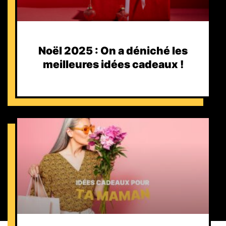
Noël 2025 : On a déniché les
meilleures idées cadeaux !