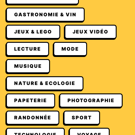
GASTRONOMIE & VIN
JEUX & LEGO
JEUX VIDÉO
LECTURE
MODE
MUSIQUE
NATURE & ECOLOGIE
PAPETERIE
PHOTOGRAPHIE
RANDONNÉE
SPORT
TECHNOLOGIE
VOYAGE