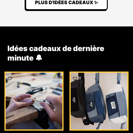
PLUS D'IDÉES CADEAUX ✨
Idées cadeaux de dernière
minute 🔔