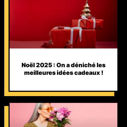
Noël 2025 : On a déniché les
meilleures idées cadeaux !