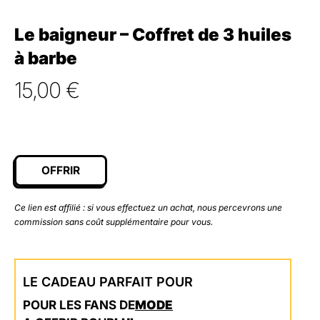
Le baigneur – Coffret de 3 huiles
à barbe
15,00
€
OFFRIR
Ce lien est affilié : si vous effectuez un achat, nous percevrons une
commission sans coût supplémentaire pour vous.
LE CADEAU PARFAIT POUR
POUR LES FANS DE
MODE