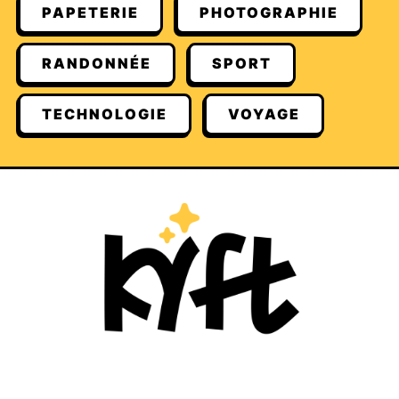
PAPETERIE
PHOTOGRAPHIE
RANDONNÉE
SPORT
TECHNOLOGIE
VOYAGE