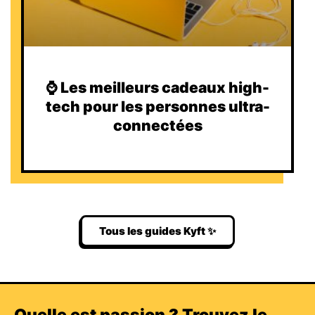
⌚️ Les meilleurs cadeaux high-
tech pour les personnes ultra-
connectées
Tous les guides Kyft ✨