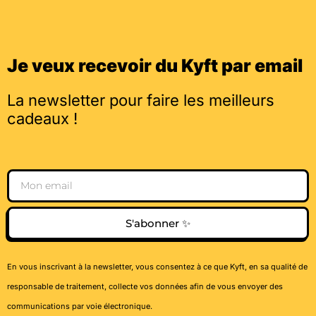
Je veux recevoir du Kyft par email
La newsletter pour faire les meilleurs
cadeaux !
Email
S'abonner ✨
En vous inscrivant à la newsletter, vous consentez à ce que Kyft, en sa qualité de
responsable de traitement, collecte vos données afin de vous envoyer des
communications par voie électronique.