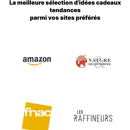
La meilleure sélection d'idées cadeaux
tendances
parmi vos sites préférés