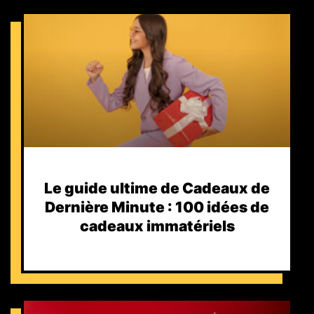
Le guide ultime de Cadeaux de
Dernière Minute : 100 idées de
cadeaux immatériels