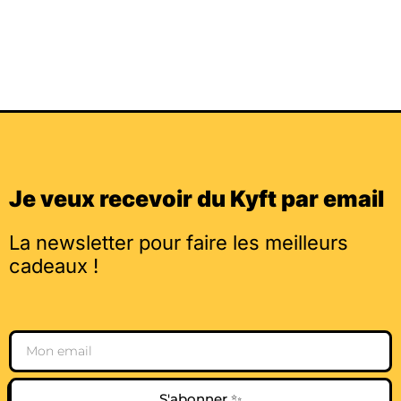
Je veux recevoir du Kyft par email
La newsletter pour faire les meilleurs
cadeaux !
Email
S'abonner ✨