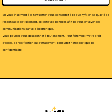
En vous inscrivant à la newsletter, vous consentez à ce que Kyft, en sa qualité de
responsable de traitement, collecte vos données afin de vous envoyer des
communications par voie électronique.
Vous pourrez vous désabonner à tout moment. Pour faire valoir votre droit
d’accès, de rectification ou d’effacement, consultez notre
politique de
confidentialité
.