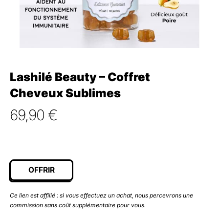
Lashilé Beauty – Coffret
Cheveux Sublimes
69,90
€
OFFRIR
Ce lien est affilié : si vous effectuez un achat, nous percevrons une
commission sans coût supplémentaire pour vous.