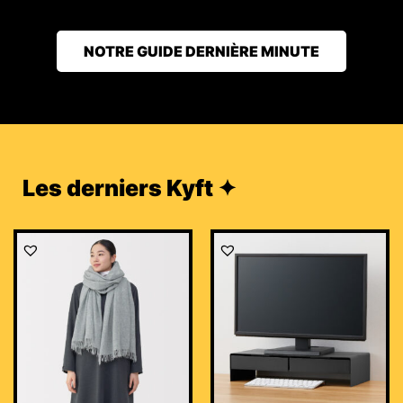
NOTRE GUIDE DERNIÈRE MINUTE
Les derniers Kyft ✦