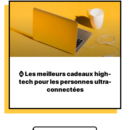
⌚️ Les meilleurs cadeaux high-
tech pour les personnes ultra-
connectées