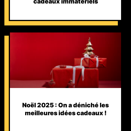
cadeaux immatériels
Noël 2025 : On a déniché les
meilleures idées cadeaux !