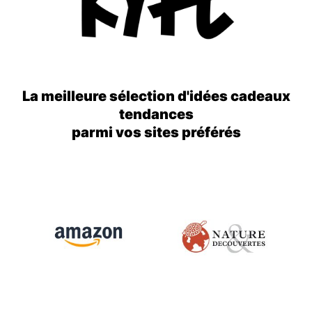
La meilleure sélection d'idées cadeaux
tendances
parmi vos sites préférés