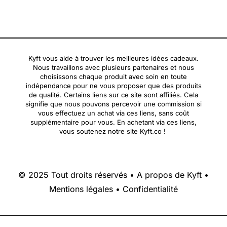
Kyft vous aide à trouver les meilleures idées cadeaux.
Nous travaillons avec plusieurs partenaires et nous
choisissons chaque produit avec soin en toute
indépendance pour ne vous proposer que des produits
de qualité. Certains liens sur ce site sont affiliés. Cela
signifie que nous pouvons percevoir une commission si
vous effectuez un achat via ces liens, sans coût
supplémentaire pour vous. En achetant via ces liens,
vous soutenez notre site Kyft.co !
© 2025 Tout droits réservés •
A propos de Kyft
•
Mentions légales
•
Confidentialité