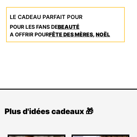
LE CADEAU PARFAIT POUR
POUR LES FANS DE
BEAUTÉ
A OFFRIR POUR
FÊTE DES MÈRES
,
NOËL
Plus d'idées cadeaux 🎁