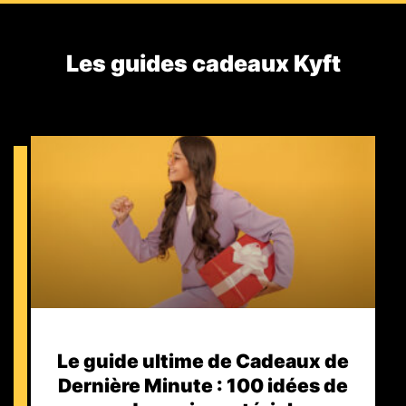
Les guides cadeaux Kyft​
Le guide ultime de Cadeaux de
Dernière Minute : 100 idées de