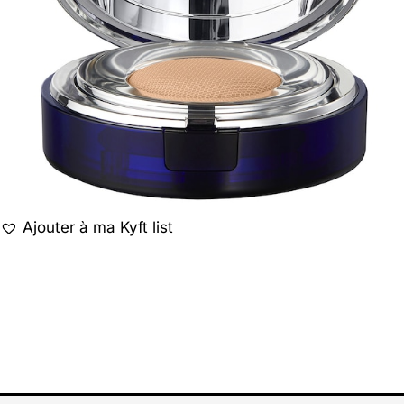
Ajouter à ma Kyft list