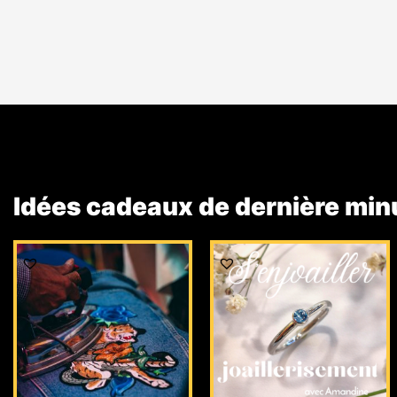
Idées cadeaux de dernière min