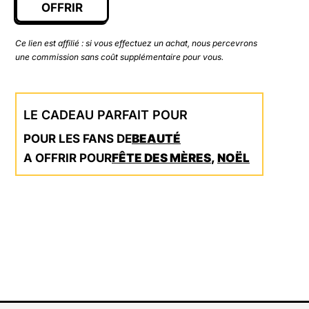
OFFRIR
Ce lien est affilié : si vous effectuez un achat, nous percevrons
une commission sans coût supplémentaire pour vous.
LE CADEAU PARFAIT POUR
POUR LES FANS DE
BEAUTÉ
A OFFRIR POUR
FÊTE DES MÈRES
,
NOËL