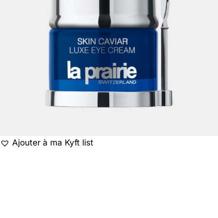
Ajouter à ma Kyft list