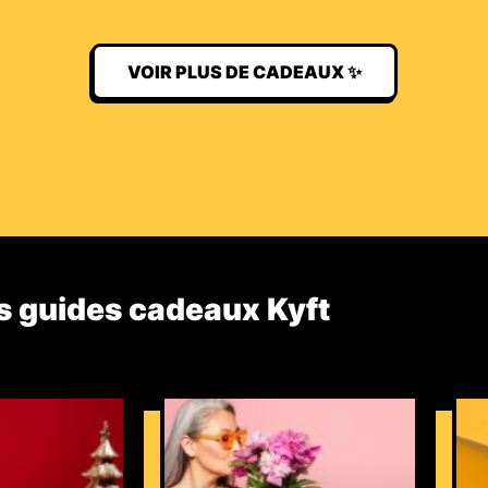
VOIR PLUS DE CADEAUX ✨
s guides cadeaux Kyft​