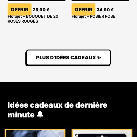
OFFRIR
OFFRIR
25,90
€
34,90
€
Florajet – BOUQUET DE 20
Florajet – ROSIER ROSE
ROSES ROUGES
PLUS D'IDÉES CADEAUX ✨
Idées cadeaux de dernière
minute 🔔