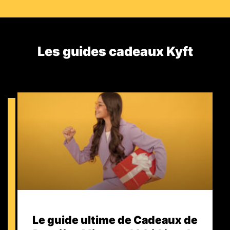
Les guides cadeaux Kyft​
Le guide ultime de Cadeaux de