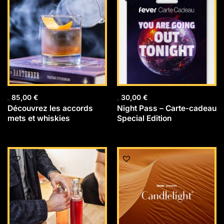
85,00
€
30,00
€
Découvrez les accords
Night Pass – Carte-cadeau
mets et whiskies
Special Edition