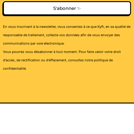
S'abonner ✨
En vous inscrivant à la newsletter, vous consentez à ce que Kyft, en sa qualité de
responsable de traitement, collecte vos données afin de vous envoyer des
communications par voie électronique.
Vous pourrez vous désabonner à tout moment. Pour faire valoir votre droit
d’accès, de rectification ou d’effacement, consultez notre
politique de
confidentialité
.