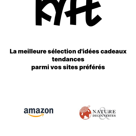
La meilleure sélection d'idées cadeaux
tendances
parmi vos sites préférés