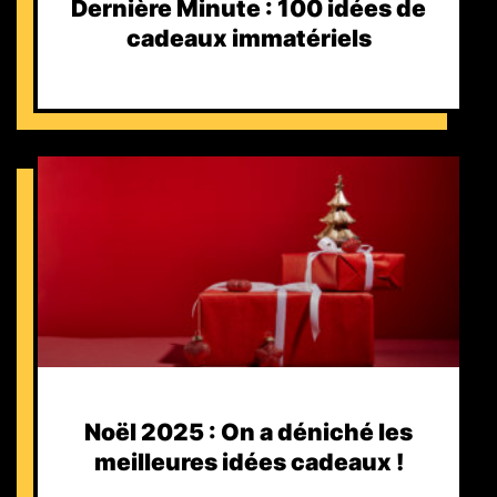
Dernière Minute : 100 idées de
cadeaux immatériels
Noël 2025 : On a déniché les
meilleures idées cadeaux !