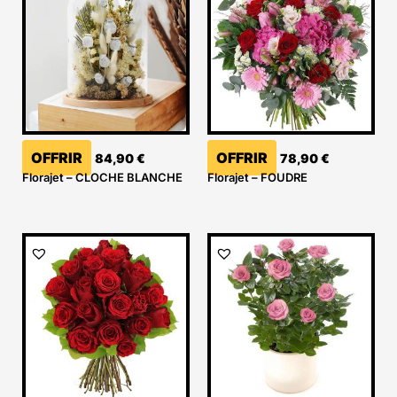
OFFRIR
OFFRIR
84,90
€
78,90
€
Florajet – CLOCHE BLANCHE
Florajet – FOUDRE