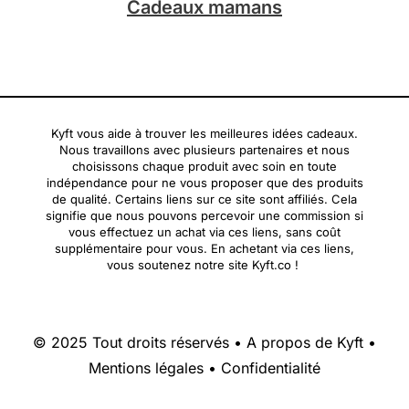
Cadeaux mamans
Kyft vous aide à trouver les meilleures idées cadeaux.
Nous travaillons avec plusieurs partenaires et nous
choisissons chaque produit avec soin en toute
indépendance pour ne vous proposer que des produits
de qualité. Certains liens sur ce site sont affiliés. Cela
signifie que nous pouvons percevoir une commission si
vous effectuez un achat via ces liens, sans coût
supplémentaire pour vous. En achetant via ces liens,
vous soutenez notre site Kyft.co !
© 2025 Tout droits réservés •
A propos de Kyft
•
Mentions légales
•
Confidentialité