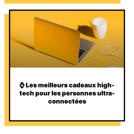
⌚️ Les meilleurs cadeaux high-
tech pour les personnes ultra-
connectées