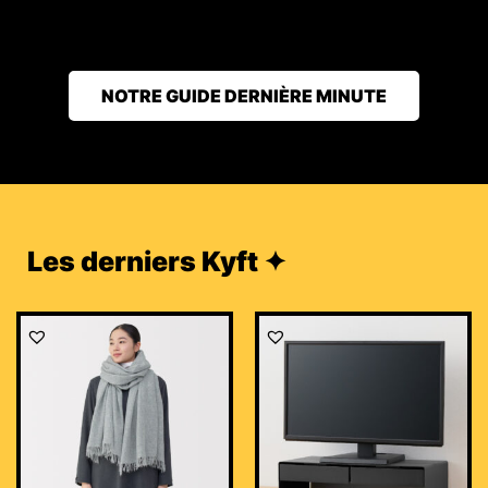
NOTRE GUIDE DERNIÈRE MINUTE
Les derniers Kyft ✦