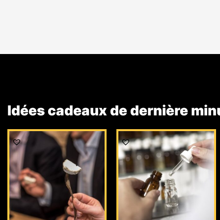
Idées cadeaux de dernière min