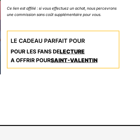
Ce lien est affilié : si vous effectuez un achat, nous percevrons
une commission sans coût supplémentaire pour vous.
LE CADEAU PARFAIT POUR
POUR LES FANS DE
LECTURE
A OFFRIR POUR
SAINT-VALENTIN