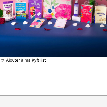
Ajouter à ma Kyft list