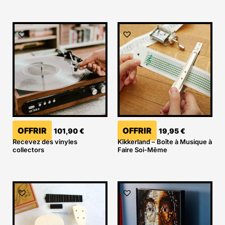
OFFRIR
OFFRIR
101,90
€
19,95
€
Recevez des vinyles
Kikkerland – Boîte à Musique à
collectors
Faire Soi-Même