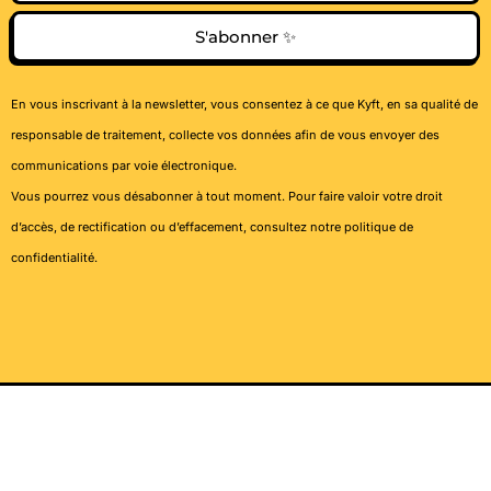
S'abonner ✨
En vous inscrivant à la newsletter, vous consentez à ce que Kyft, en sa qualité de
responsable de traitement, collecte vos données afin de vous envoyer des
communications par voie électronique.
Vous pourrez vous désabonner à tout moment. Pour faire valoir votre droit
d’accès, de rectification ou d’effacement, consultez notre
politique de
confidentialité
.