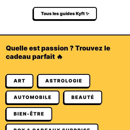
Tous les guides Kyft ✨
Quelle est passion ? Trouvez le
cadeau parfait 🔥
ART
ASTROLOGIE
AUTOMOBILE
BEAUTÉ
BIEN-ÊTRE