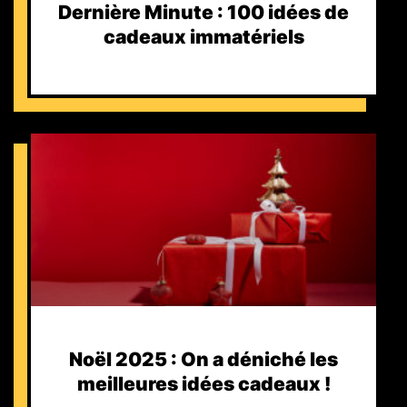
Dernière Minute : 100 idées de
cadeaux immatériels
Noël 2025 : On a déniché les
meilleures idées cadeaux !