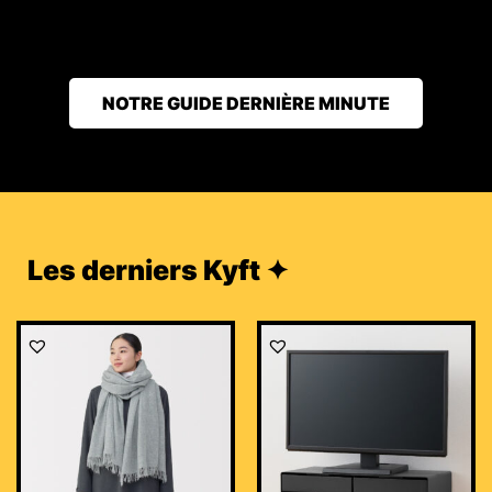
NOTRE GUIDE DERNIÈRE MINUTE
Les derniers Kyft ✦