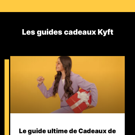
Les guides cadeaux Kyft​
Le guide ultime de Cadeaux de