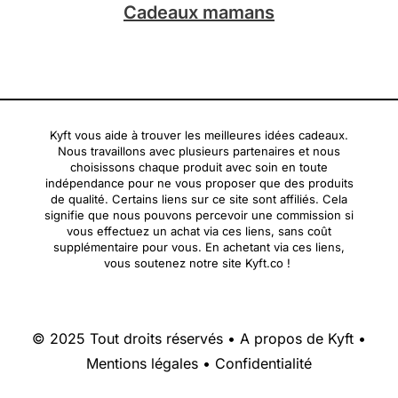
Cadeaux mamans
Kyft vous aide à trouver les meilleures idées cadeaux.
Nous travaillons avec plusieurs partenaires et nous
choisissons chaque produit avec soin en toute
indépendance pour ne vous proposer que des produits
de qualité. Certains liens sur ce site sont affiliés. Cela
signifie que nous pouvons percevoir une commission si
vous effectuez un achat via ces liens, sans coût
supplémentaire pour vous. En achetant via ces liens,
vous soutenez notre site Kyft.co !
© 2025 Tout droits réservés •
A propos de Kyft
•
Mentions légales
•
Confidentialité