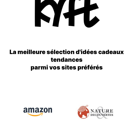
La meilleure sélection d'idées cadeaux
tendances
parmi vos sites préférés