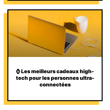
⌚️ Les meilleurs cadeaux high-
tech pour les personnes ultra-
connectées