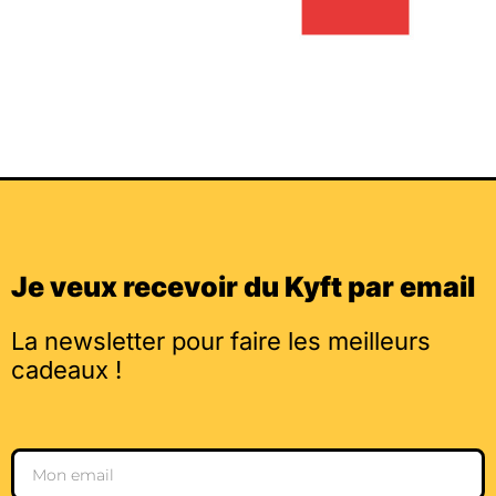
Je veux recevoir du Kyft par email
La newsletter pour faire les meilleurs
cadeaux !
Email