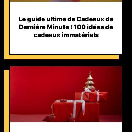
Le guide ultime de Cadeaux de
Dernière Minute : 100 idées de
cadeaux immatériels