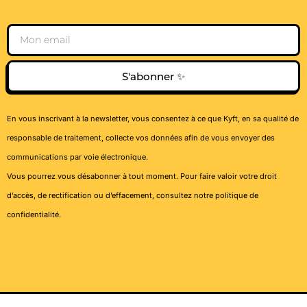
Email
S'abonner ✨
En vous inscrivant à la newsletter, vous consentez à ce que Kyft, en sa qualité de
responsable de traitement, collecte vos données afin de vous envoyer des
communications par voie électronique.
Vous pourrez vous désabonner à tout moment. Pour faire valoir votre droit
d’accès, de rectification ou d’effacement, consultez notre
politique de
confidentialité
.