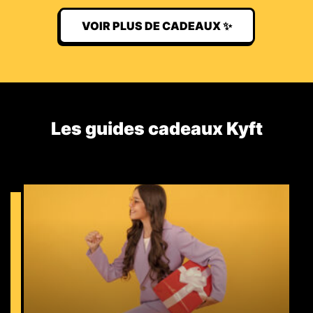
VOIR PLUS DE CADEAUX ✨
Les guides cadeaux Kyft​