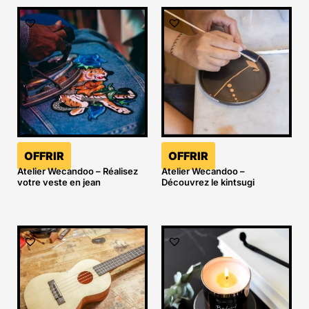
OFFRIR
OFFRIR
Atelier Wecandoo – Réalisez
Atelier Wecandoo –
votre veste en jean
Découvrez le kintsugi