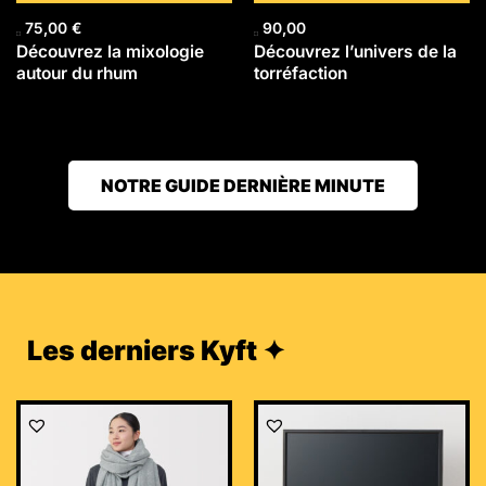
75,00
€
90,00
Découvrez la mixologie
Découvrez l’univers de la
autour du rhum
torréfaction
NOTRE GUIDE DERNIÈRE MINUTE
Les derniers Kyft ✦