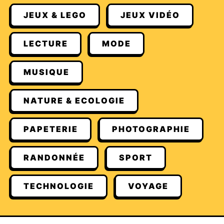
JEUX & LEGO
JEUX VIDÉO
LECTURE
MODE
MUSIQUE
NATURE & ECOLOGIE
PAPETERIE
PHOTOGRAPHIE
RANDONNÉE
SPORT
TECHNOLOGIE
VOYAGE