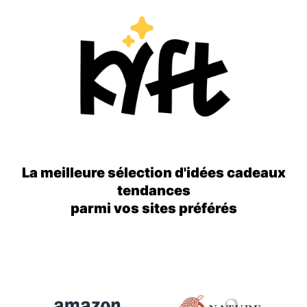
La meilleure sélection d'idées cadeaux
tendances
parmi vos sites préférés