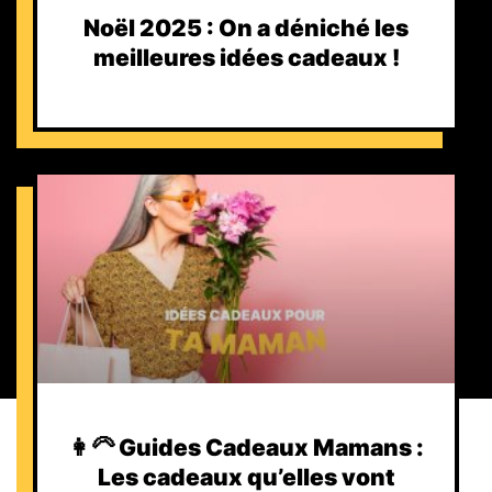
Noël 2025 : On a déniché les
meilleures idées cadeaux !
👩‍🦳 Guides Cadeaux Mamans :
Les cadeaux qu’elles vont