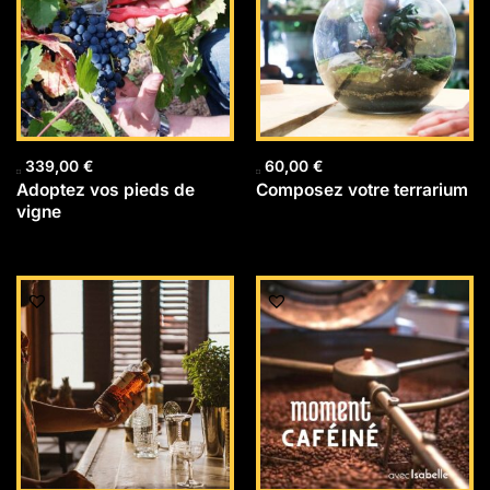
339,00
€
60,00
€
Adoptez vos pieds de
Composez votre terrarium
vigne