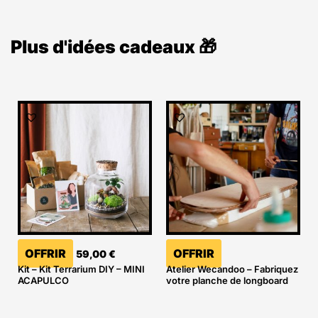
Plus d'idées cadeaux 🎁
OFFRIR
OFFRIR
59,00
€
Kit – Kit Terrarium DIY – MINI
Atelier Wecandoo – Fabriquez
ACAPULCO
votre planche de longboard