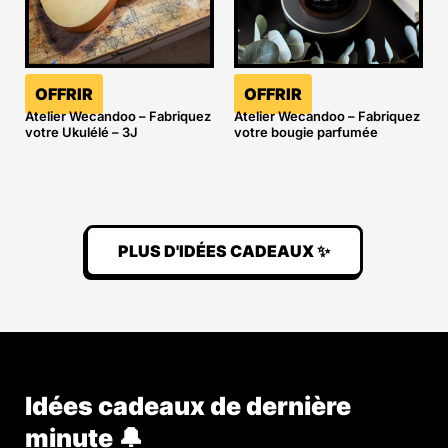
OFFRIR
OFFRIR
Atelier Wecandoo – Fabriquez
Atelier Wecandoo – Fabriquez
votre Ukulélé – 3J
votre bougie parfumée
PLUS D'IDÉES CADEAUX ✨
Idées cadeaux de dernière
minute 🔔