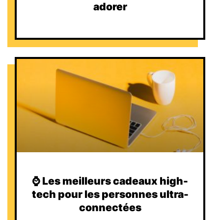
adorer
⌚️ Les meilleurs cadeaux high-
tech pour les personnes ultra-
connectées