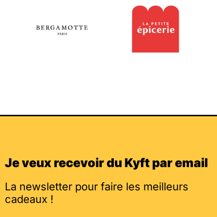
Je veux recevoir du Kyft par email
La newsletter pour faire les meilleurs
cadeaux !