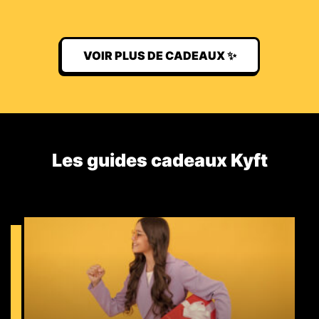
VOIR PLUS DE CADEAUX ✨
Les guides cadeaux Kyft​