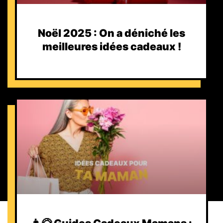
Noël 2025 : On a déniché les
meilleures idées cadeaux !