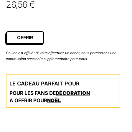
26,56
€
OFFRIR
Ce lien est affilié : si vous effectuez un achat, nous percevrons une
commission sans coût supplémentaire pour vous.
LE CADEAU PARFAIT POUR
POUR LES FANS DE
DÉCORATION
A OFFRIR POUR
NOËL