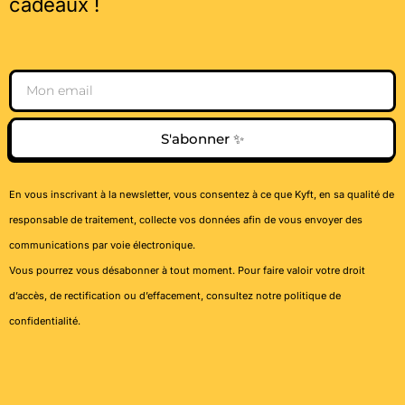
cadeaux !
Email
S'abonner ✨
En vous inscrivant à la newsletter, vous consentez à ce que Kyft, en sa qualité de
responsable de traitement, collecte vos données afin de vous envoyer des
communications par voie électronique.
Vous pourrez vous désabonner à tout moment. Pour faire valoir votre droit
d’accès, de rectification ou d’effacement, consultez notre
politique de
confidentialité
.