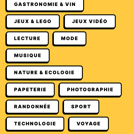
GASTRONOMIE & VIN
JEUX & LEGO
JEUX VIDÉO
LECTURE
MODE
MUSIQUE
NATURE & ECOLOGIE
PAPETERIE
PHOTOGRAPHIE
RANDONNÉE
SPORT
TECHNOLOGIE
VOYAGE