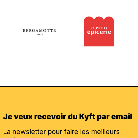
Je veux recevoir du Kyft par email
La newsletter pour faire les meilleurs