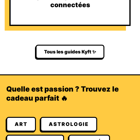
connectées
Tous les guides Kyft ✨
Quelle est passion ? Trouvez le
cadeau parfait 🔥
ART
ASTROLOGIE