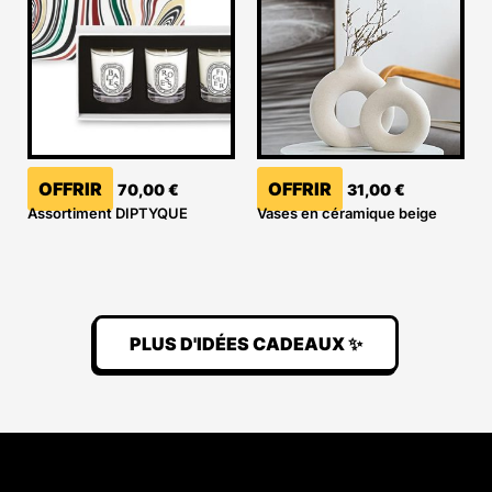
OFFRIR
OFFRIR
70,00
€
31,00
€
Assortiment DIPTYQUE
Vases en céramique beige
PLUS D'IDÉES CADEAUX ✨