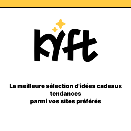
La meilleure sélection d'idées cadeaux
tendances
parmi vos sites préférés