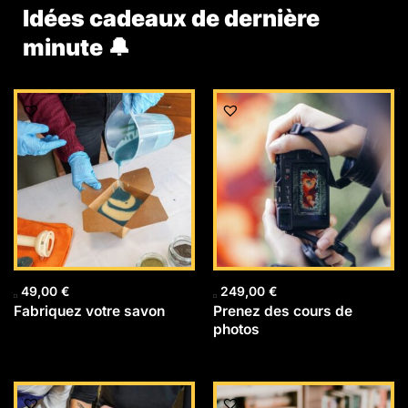
Idées cadeaux de dernière
minute 🔔
49,00
€
249,00
€
Fabriquez votre savon
Prenez des cours de
photos