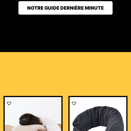
NOTRE GUIDE DERNIÈRE MINUTE