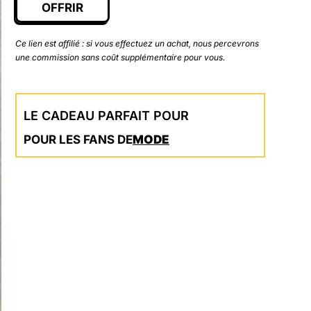
OFFRIR
Ce lien est affilié : si vous effectuez un achat, nous percevrons
une commission sans coût supplémentaire pour vous.
LE CADEAU PARFAIT POUR
POUR LES FANS DE
MODE