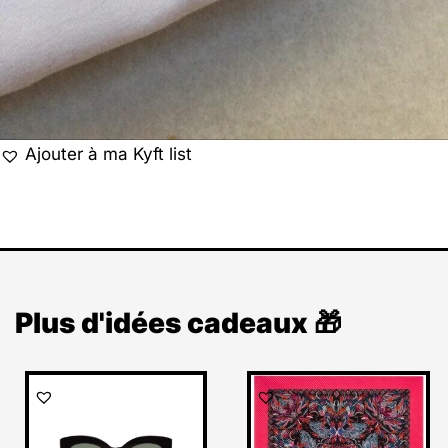
Ajouter à ma Kyft list
Plus d'idées cadeaux 🎁