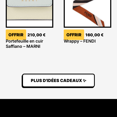
OFFRIR
OFFRIR
210,00
€
160,00
€
Portefeuille en cuir
Wrappy – FENDI
Saffiano – MARNI
PLUS D'IDÉES CADEAUX ✨