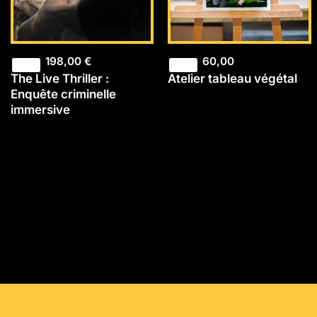
198,00
€
60,00
The Live Thriller :
Atelier tableau végétal
Enquête criminelle
immersive