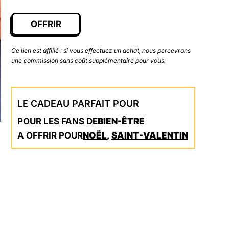
OFFRIR
Ce lien est affilié : si vous effectuez un achat, nous percevrons
une commission sans coût supplémentaire pour vous.
LE CADEAU PARFAIT POUR
POUR LES FANS DE
BIEN-ÊTRE
A OFFRIR POUR
NOËL
,
SAINT-VALENTIN