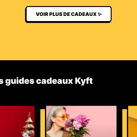
VOIR PLUS DE CADEAUX ✨
s guides cadeaux Kyft​