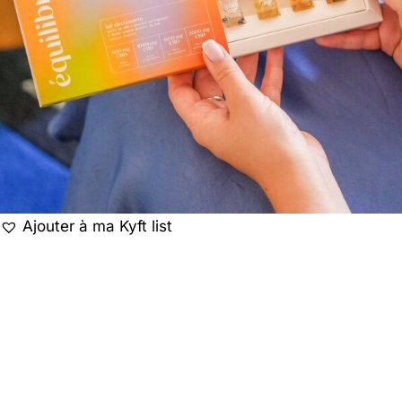
Ajouter à ma Kyft list