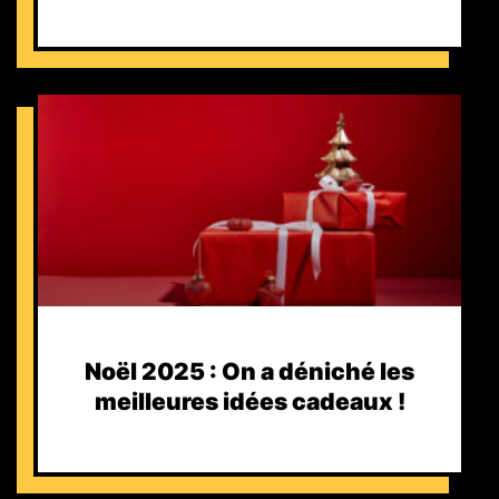
Noël 2025 : On a déniché les
meilleures idées cadeaux !