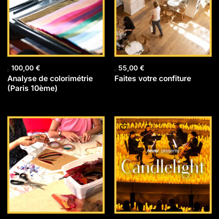
100,00
€
55,00
€
Analyse de colorimétrie
Faites votre confiture
(Paris 10ème)