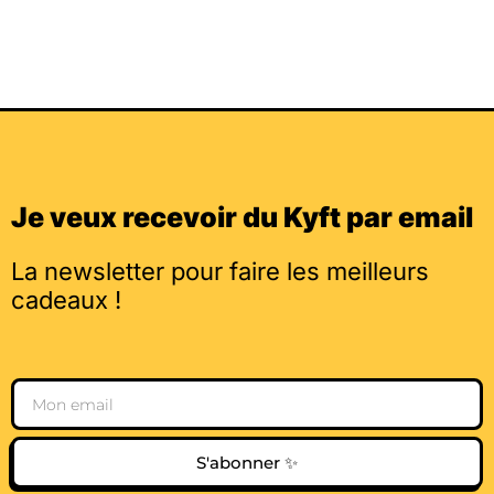
Je veux recevoir du Kyft par email
La newsletter pour faire les meilleurs
cadeaux !
Email
S'abonner ✨