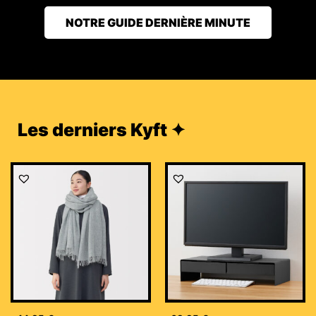
NOTRE GUIDE DERNIÈRE MINUTE
Les derniers Kyft ✦