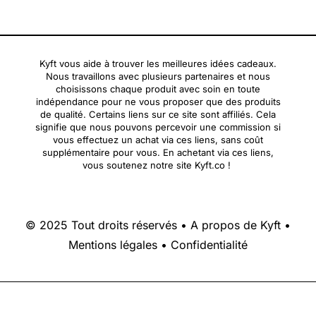
Kyft vous aide à trouver les meilleures idées cadeaux.
Nous travaillons avec plusieurs partenaires et nous
choisissons chaque produit avec soin en toute
indépendance pour ne vous proposer que des produits
de qualité. Certains liens sur ce site sont affiliés. Cela
signifie que nous pouvons percevoir une commission si
vous effectuez un achat via ces liens, sans coût
supplémentaire pour vous. En achetant via ces liens,
vous soutenez notre site Kyft.co !
© 2025 Tout droits réservés •
A propos de Kyft
•
Mentions légales
•
Confidentialité