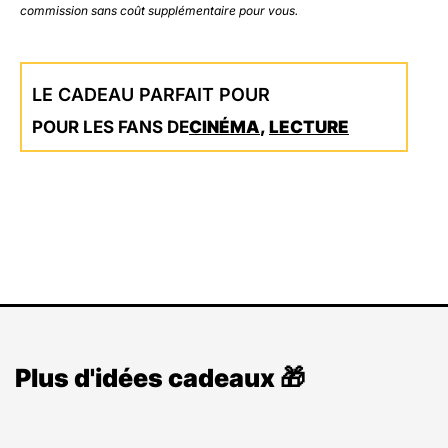
commission sans coût supplémentaire pour vous.
LE CADEAU PARFAIT POUR
POUR LES FANS DE
CINÉMA
,
LECTURE
Plus d'idées cadeaux 🎁