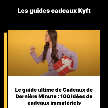
Les guides cadeaux Kyft​
Le guide ultime de Cadeaux de
Dernière Minute : 100 idées de
cadeaux immatériels