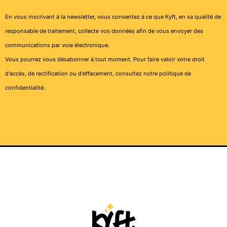
En vous inscrivant à la newsletter, vous consentez à ce que Kyft, en sa qualité de
responsable de traitement, collecte vos données afin de vous envoyer des
communications par voie électronique.
Vous pourrez vous désabonner à tout moment. Pour faire valoir votre droit
d’accès, de rectification ou d’effacement, consultez notre
politique de
confidentialité
.