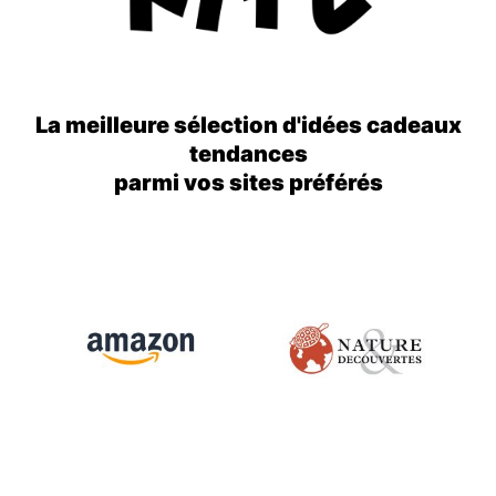
La meilleure sélection d'idées cadeaux
tendances
parmi vos sites préférés